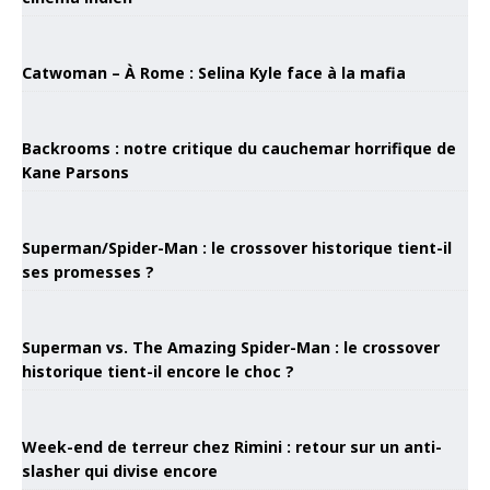
Catwoman – À Rome : Selina Kyle face à la mafia
Backrooms : notre critique du cauchemar horrifique de
Kane Parsons
Superman/Spider-Man : le crossover historique tient-il
ses promesses ?
Superman vs. The Amazing Spider-Man : le crossover
historique tient-il encore le choc ?
Week-end de terreur chez Rimini : retour sur un anti-
slasher qui divise encore