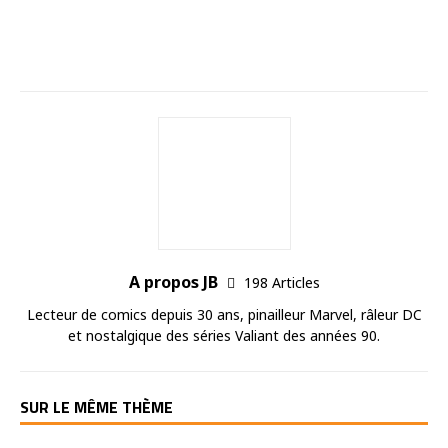
A propos JB
198 Articles
Lecteur de comics depuis 30 ans, pinailleur Marvel, râleur DC
et nostalgique des séries Valiant des années 90.
SUR LE MÊME THÈME