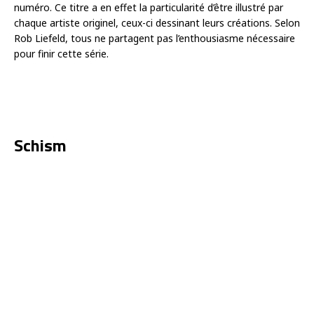
numéro. Ce titre a en effet la particularité d’être illustré par
chaque artiste originel, ceux-ci dessinant leurs créations. Selon
Rob Liefeld, tous ne partagent pas l’enthousiasme nécessaire
pour finir cette série.
Schism