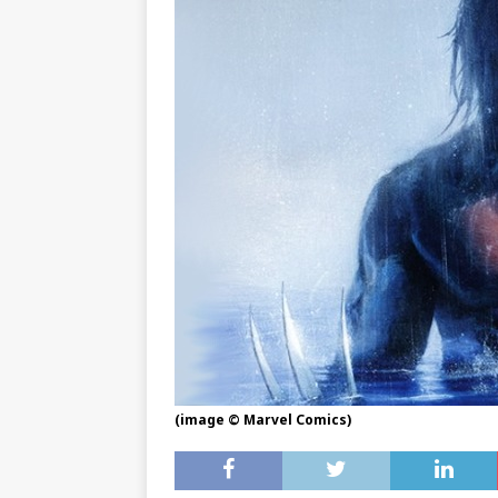
(image © Marvel Comics)