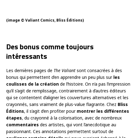
(image © Valiant Comics, Bliss Éditions)
Des bonus comme toujours
intéressants
Les dernières pages de
The Valiant
sont consacrées à des
bonus qui permettent d’en apprendre un peu plus sur
les
coulisses de la création
de l’histoire. On n’a pas l’impression
qu’il s’agit de remplissage, contrairement à d’autres éditeurs
qui se contentent d’aligner les couvertures alternatives et les
crayonnés, sans vraiment de plus-value flagrante. Chez
Bliss
Éditions
, il s’agit d’en profiter pour
montrer les différentes
étapes
, du crayonné à la colorisation, avec de nombreux
commentaires
des artistes, qui vont l’anecdotique au
passionnant. Ces annotations permettent surtout de