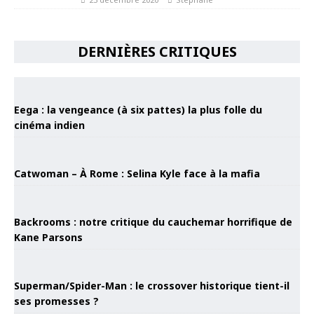
DERNIÈRES CRITIQUES
Eega : la vengeance (à six pattes) la plus folle du
cinéma indien
Catwoman – À Rome : Selina Kyle face à la mafia
Backrooms : notre critique du cauchemar horrifique de
Kane Parsons
Superman/Spider-Man : le crossover historique tient-il
ses promesses ?