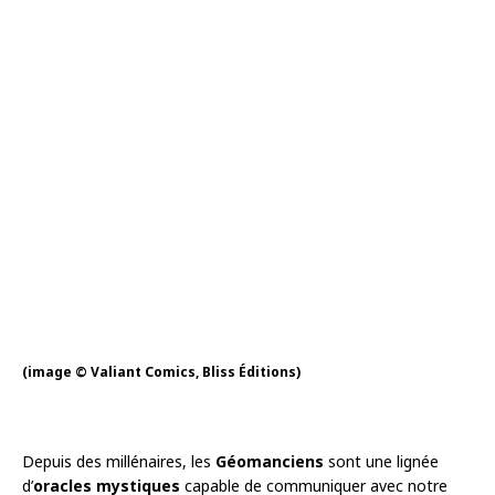
(image © Valiant Comics, Bliss Éditions)
Depuis des millénaires, les
Géomanciens
sont une lignée
d’
oracles mystiques
capable de communiquer avec notre