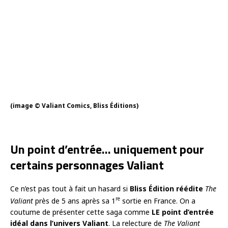
(image © Valiant Comics, Bliss Éditions)
Un point d’entrée… uniquement pour
certains personnages Valiant
Ce n’est pas tout à fait un hasard si
Bliss Édition
réédite
The
re
Valiant
près de 5 ans après sa 1
sortie en France. On a
coutume de présenter cette saga comme
LE point d’entrée
idéal dans l’univers Valiant
. La relecture de
The Valiant