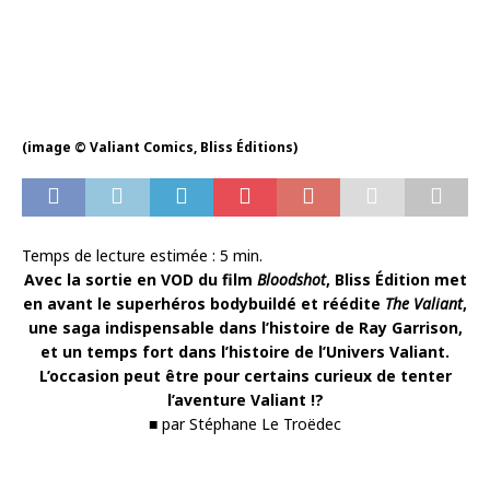
(image © Valiant Comics, Bliss Éditions)
Temps de lecture estimée :
5
min.
Avec la sortie en VOD du film
Bloodshot
, Bliss Édition met
en avant le superhéros bodybuildé et réédite
The Valiant
,
une saga indispensable dans l’histoire de Ray Garrison,
et un temps fort dans l’histoire de l’Univers Valiant.
L’occasion peut être pour certains curieux de tenter
l’aventure Valiant !?
■ par Stéphane Le Troëdec