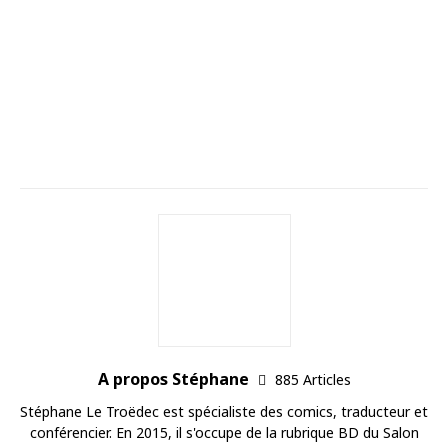
A propos Stéphane
885 Articles
Stéphane Le Troëdec est spécialiste des comics, traducteur et
conférencier. En 2015, il s'occupe de la rubrique BD du Salon