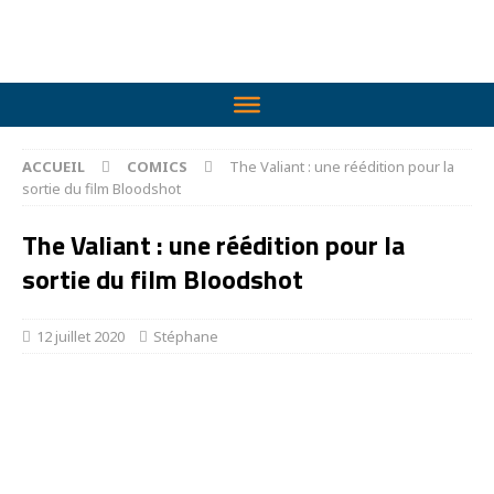
ACCUEIL
COMICS
The Valiant : une réédition pour la
sortie du film Bloodshot
The Valiant : une réédition pour la
sortie du film Bloodshot
12 juillet 2020
Stéphane