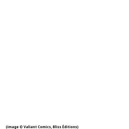
(image © Valiant Comics, Bliss Éditions)