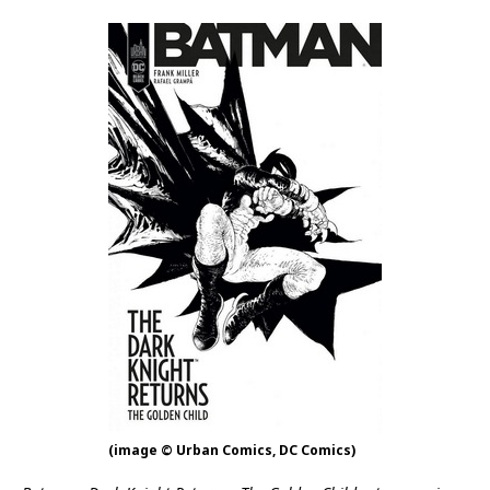
(image © Urban Comics, DC Comics)