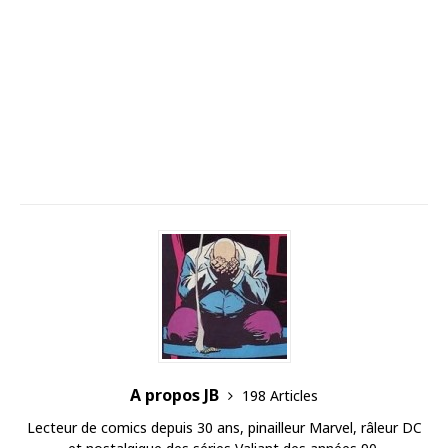
A propos JB
198 Articles
Lecteur de comics depuis 30 ans, pinailleur Marvel, râleur DC