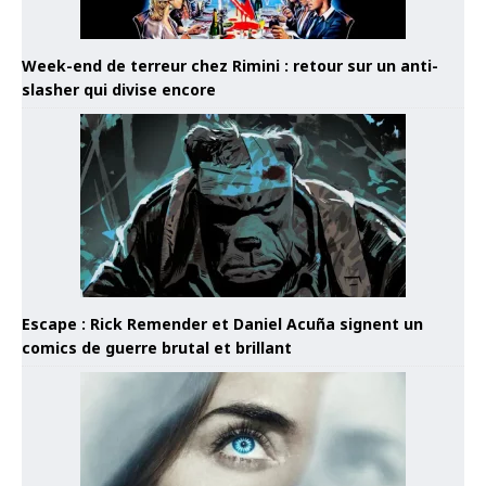
Week-end de terreur chez Rimini : retour sur un anti-
slasher qui divise encore
Escape : Rick Remender et Daniel Acuña signent un
comics de guerre brutal et brillant