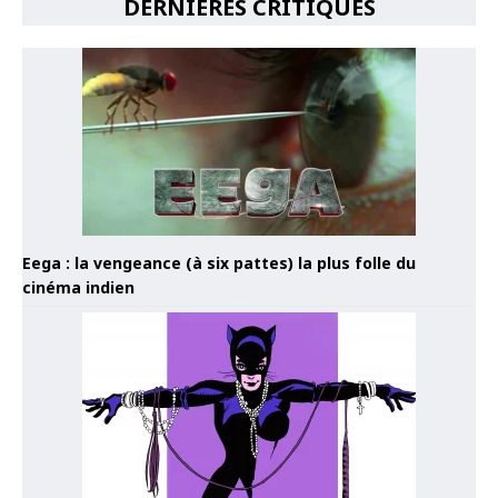
DERNIÈRES CRITIQUES
Eega : la vengeance (à six pattes) la plus folle du
cinéma indien