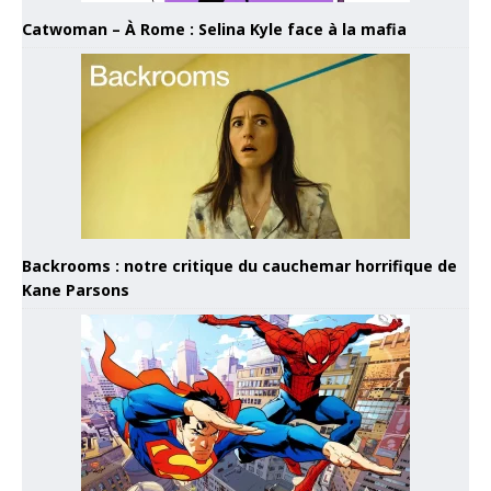
Catwoman – À Rome : Selina Kyle face à la mafia
Backrooms : notre critique du cauchemar horrifique de
Kane Parsons