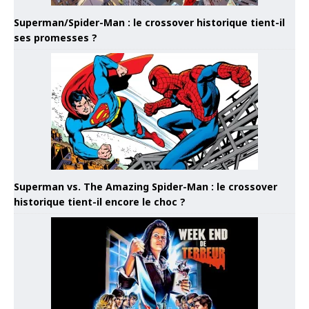
Superman/Spider-Man : le crossover historique tient-il
ses promesses ?
Superman vs. The Amazing Spider-Man : le crossover
historique tient-il encore le choc ?