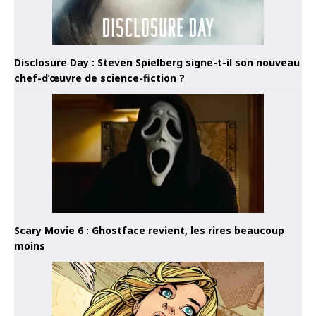
Disclosure Day : Steven Spielberg signe-t-il son nouveau
chef-d’œuvre de science-fiction ?
Scary Movie 6 : Ghostface revient, les rires beaucoup
moins