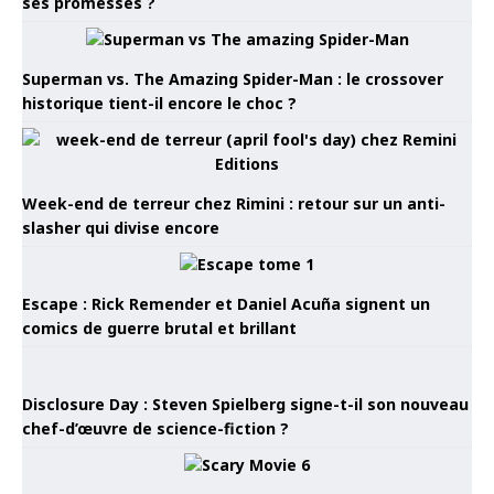
ses promesses ?
Superman vs. The Amazing Spider-Man : le crossover
historique tient-il encore le choc ?
Week-end de terreur chez Rimini : retour sur un anti-
slasher qui divise encore
Escape : Rick Remender et Daniel Acuña signent un
comics de guerre brutal et brillant
Disclosure Day : Steven Spielberg signe-t-il son nouveau
chef-d’œuvre de science-fiction ?