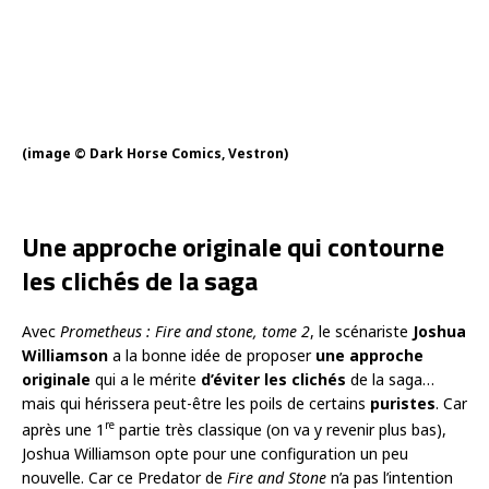
(image © Dark Horse Comics, Vestron)
Une approche originale qui contourne
les clichés de la saga
Avec
Prometheus : Fire and stone, tome 2
, le scénariste
Joshua
Williamson
a la bonne idée de proposer
une approche
originale
qui a le mérite
d’éviter les clichés
de la saga…
mais qui hérissera peut-être les poils de certains
puristes
. Car
re
après une 1
partie très classique (on va y revenir plus bas),
Joshua Williamson opte pour une configuration un peu
nouvelle. Car ce Predator de
Fire and Stone
n’a pas l’intention