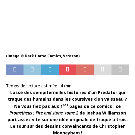
(image © Dark Horse Comics, Vestron)
Temps de lecture estimée :
4
min.
Lassé des sempiternelles histoires d’un Predator qui
traque des humains dans les coursives d’un vaisseau ?
res
Ne vous fiez pas aux 1
pages de ce comics : ce
Prometheus : Fire and stone, tome 2
de Joshua Williamson
part assez vite sur une idée originale de traque à trois.
Le tour sur des dessins convaincants de Christopher
Mooneyham !