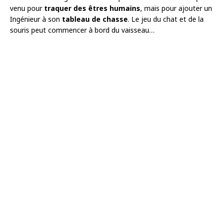
venu pour
traquer des êtres humains
, mais pour ajouter un
Ingénieur à son
tableau de chasse
. Le jeu du chat et de la
souris peut commencer à bord du vaisseau…