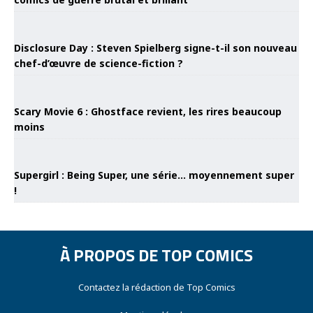
Disclosure Day : Steven Spielberg signe-t-il son nouveau
chef-d’œuvre de science-fiction ?
Scary Movie 6 : Ghostface revient, les rires beaucoup
moins
Supergirl : Being Super, une série… moyennement super
!
À PROPOS DE TOP COMICS
Contactez la rédaction de Top Comics