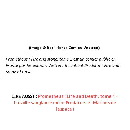
(image © Dark Horse Comics, Vestron)
Prometheus : Fire and stone, tome 2 est un comics publié en
France par les éditions Vestron. Il contient Predator : Fire and
Stone n°1 à 4.
LIRE AUSSI :
Prometheus : Life and Death, tome 1 –
bataille sanglante entre Predators et Marines de
l’espace !