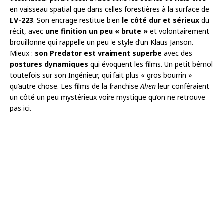
en vaisseau spatial que dans celles forestières à la surface de
LV-223
. Son encrage restitue bien
le côté dur et sérieux
du
récit, avec
une finition un peu « brute »
et volontairement
brouillonne qui rappelle un peu le style d’un Klaus Janson.
Mieux :
son Predator est vraiment superbe
avec des
postures dynamiques
qui évoquent les films. Un petit bémol
toutefois sur son Ingénieur, qui fait plus « gros bourrin »
qu’autre chose. Les films de la franchise
Alien
leur conféraient
un côté un peu mystérieux voire mystique qu’on ne retrouve
pas ici.