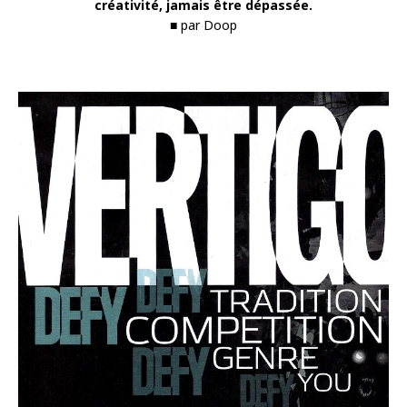
créativité, jamais être dépassée.
■ par Doop