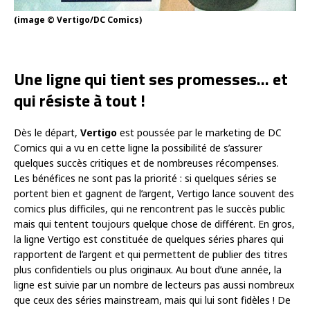
(image © Vertigo/DC Comics)
Une ligne qui tient ses promesses… et
qui résiste à tout !
Dès le départ,
Vertigo
est poussée par le marketing de DC
Comics qui a vu en cette ligne la possibilité de s’assurer
quelques succès critiques et de nombreuses récompenses.
Les bénéfices ne sont pas la priorité : si quelques séries se
portent bien et gagnent de l’argent, Vertigo lance souvent des
comics plus difficiles, qui ne rencontrent pas le succès public
mais qui tentent toujours quelque chose de différent. En gros,
la ligne Vertigo est constituée de quelques séries phares qui
rapportent de l’argent et qui permettent de publier des titres
plus confidentiels ou plus originaux. Au bout d’une année, la
ligne est suivie par un nombre de lecteurs pas aussi nombreux
que ceux des séries mainstream, mais qui lui sont fidèles ! De