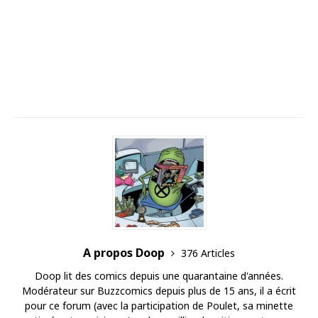
A propos Doop
376 Articles
Doop lit des comics depuis une quarantaine d'années.
Modérateur sur Buzzcomics depuis plus de 15 ans, il a écrit
pour ce forum (avec la participation de Poulet, sa minette