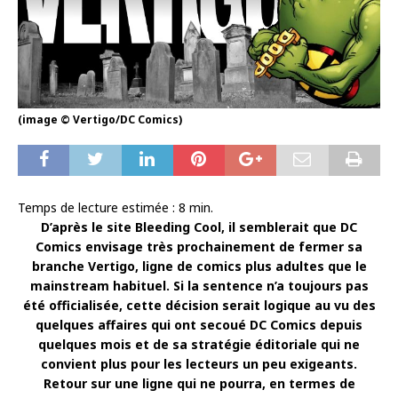
(image © Vertigo/DC Comics)
Temps de lecture estimée :
8
min.
D’après le site Bleeding Cool, il semblerait que DC
Comics envisage très prochainement de fermer sa
branche Vertigo, ligne de comics plus adultes que le
mainstream habituel. Si la sentence n’a toujours pas
été officialisée, cette décision serait logique au vu des
quelques affaires qui ont secoué DC Comics depuis
quelques mois et de sa stratégie éditoriale qui ne
convient plus pour les lecteurs un peu exigeants.
Retour sur une ligne qui ne pourra, en termes de