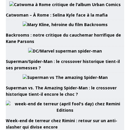
Catwoman – À Rome : Selina Kyle face à la mafia
Backrooms : notre critique du cauchemar horrifique de
Kane Parsons
Superman/Spider-Man : le crossover historique tient-il
ses promesses ?
Superman vs. The Amazing Spider-Man : le crossover
historique tient-il encore le choc ?
Week-end de terreur chez Rimini : retour sur un anti-
slasher qui divise encore