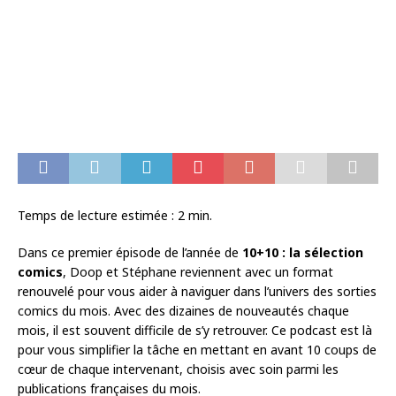
Temps de lecture estimée :
2
min.
Dans ce premier épisode de l’année de
10+10 : la sélection
comics
, Doop et Stéphane reviennent avec un format
renouvelé pour vous aider à naviguer dans l’univers des sorties
comics du mois. Avec des dizaines de nouveautés chaque
mois, il est souvent difficile de s’y retrouver. Ce podcast est là
pour vous simplifier la tâche en mettant en avant 10 coups de
cœur de chaque intervenant, choisis avec soin parmi les
publications françaises du mois.