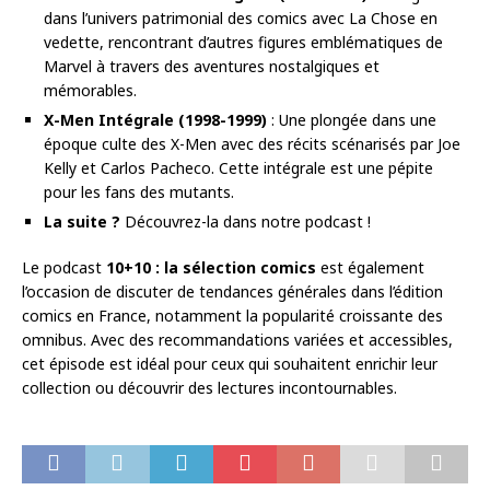
dans l’univers patrimonial des comics avec La Chose en
vedette, rencontrant d’autres figures emblématiques de
Marvel à travers des aventures nostalgiques et
mémorables.
X-Men Intégrale (1998-1999)
: Une plongée dans une
époque culte des X-Men avec des récits scénarisés par Joe
Kelly et Carlos Pacheco. Cette intégrale est une pépite
pour les fans des mutants.
La suite ?
Découvrez-la dans notre podcast !
Le podcast
10+10 : la sélection comics
est également
l’occasion de discuter de tendances générales dans l’édition
comics en France, notamment la popularité croissante des
omnibus. Avec des recommandations variées et accessibles,
cet épisode est idéal pour ceux qui souhaitent enrichir leur
collection ou découvrir des lectures incontournables.