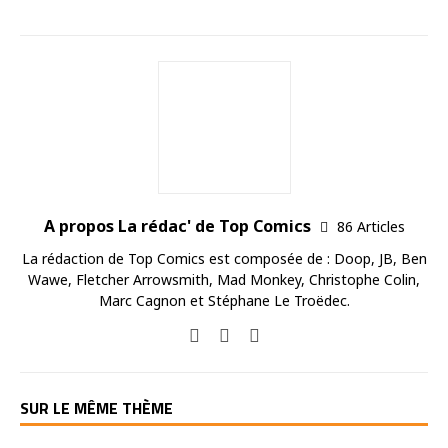
A propos La rédac' de Top Comics
86 Articles
La rédaction de Top Comics est composée de : Doop, JB, Ben
Wawe, Fletcher Arrowsmith, Mad Monkey, Christophe Colin,
Marc Cagnon et Stéphane Le Troëdec.
SUR LE MÊME THÈME