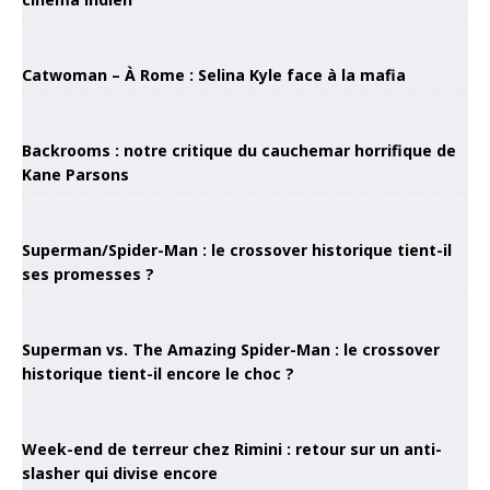
Catwoman – À Rome : Selina Kyle face à la mafia
Backrooms : notre critique du cauchemar horrifique de
Kane Parsons
Superman/Spider-Man : le crossover historique tient-il
ses promesses ?
Superman vs. The Amazing Spider-Man : le crossover
historique tient-il encore le choc ?
Week-end de terreur chez Rimini : retour sur un anti-
slasher qui divise encore