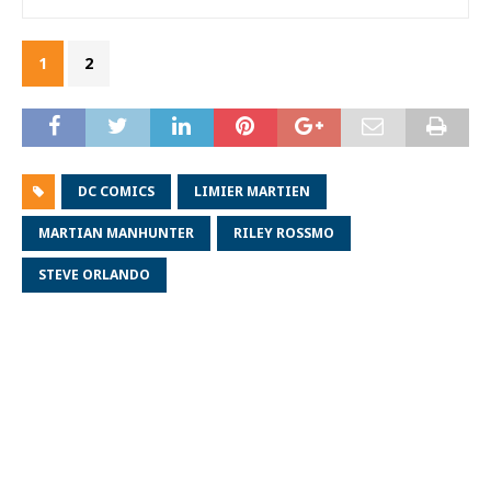
1
2
DC COMICS
LIMIER MARTIEN
MARTIAN MANHUNTER
RILEY ROSSMO
STEVE ORLANDO