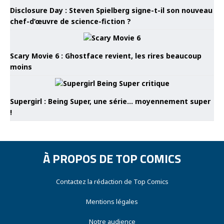
Disclosure Day : Steven Spielberg signe-t-il son nouveau
chef-d’œuvre de science-fiction ?
Scary Movie 6 : Ghostface revient, les rires beaucoup
moins
Supergirl : Being Super, une série… moyennement super
!
À PROPOS DE TOP COMICS
Contactez la rédaction de Top Comics
Mentions légales
Notre audience