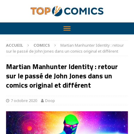
ACCUEIL
COMICS
Martian Manhunter Identity : retour
sur le passé de John Jones dans un comics original et différent
Martian Manhunter Identity : retour
sur le passé de John Jones dans un
comics original et différent
7 octobre 2020
Doop