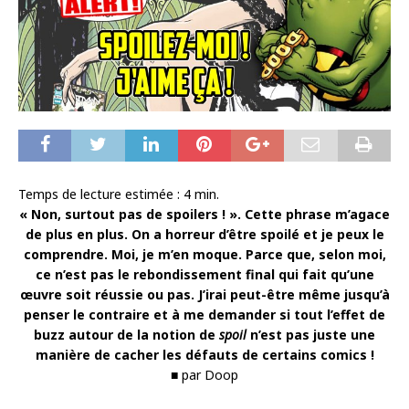
Temps de lecture estimée :
4
min.
« Non, surtout pas de spoilers ! ». Cette phrase m’agace
de plus en plus. On a horreur d’être spoilé et je peux le
comprendre. Moi, je m’en moque. Parce que, selon moi,
ce n’est pas le rebondissement final qui fait qu’une
œuvre soit réussie ou pas. J’irai peut-être même jusqu’à
penser le contraire et à me demander si tout l’effet de
buzz autour de la notion de
spoil
n’est pas juste une
manière de cacher les défauts de certains comics !
■ par Doop