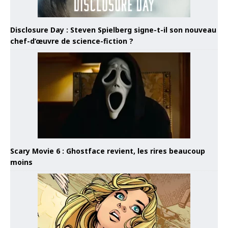
Disclosure Day : Steven Spielberg signe-t-il son nouveau
chef-d’œuvre de science-fiction ?
Scary Movie 6 : Ghostface revient, les rires beaucoup
moins