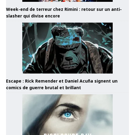
Week-end de terreur chez Rimini : retour sur un anti-
slasher qui divise encore
Escape : Rick Remender et Daniel Acuña signent un
comics de guerre brutal et brillant