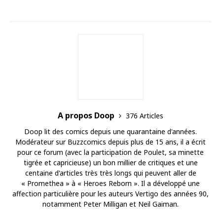
A propos Doop
376 Articles
Doop lit des comics depuis une quarantaine d'années.
Modérateur sur Buzzcomics depuis plus de 15 ans, il a écrit
pour ce forum (avec la participation de Poulet, sa minette
tigrée et capricieuse) un bon millier de critiques et une
centaine d'articles très très longs qui peuvent aller de
« Promethea » à « Heroes Reborn ». Il a développé une
affection particulière pour les auteurs Vertigo des années 90,
notamment Peter Milligan et Neil Gaiman.