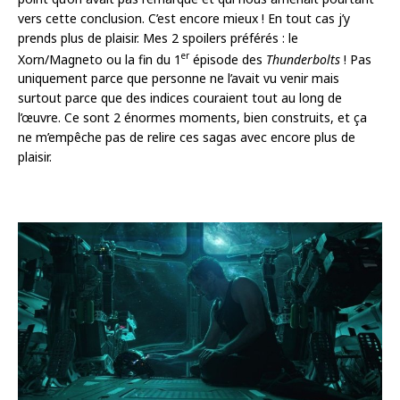
vers cette conclusion. C’est encore mieux ! En tout cas j’y
prends plus de plaisir. Mes 2 spoilers préférés : le
er
Xorn/Magneto ou la fin du 1
épisode des
Thunderbolts
! Pas
uniquement parce que personne ne l’avait vu venir mais
surtout parce que des indices couraient tout au long de
l’œuvre. Ce sont 2 énormes moments, bien construits, et ça
ne m’empêche pas de relire ces sagas avec encore plus de
plaisir.