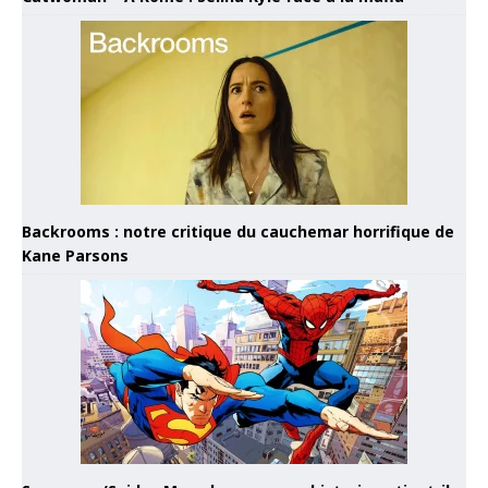
Backrooms : notre critique du cauchemar horrifique de
Kane Parsons