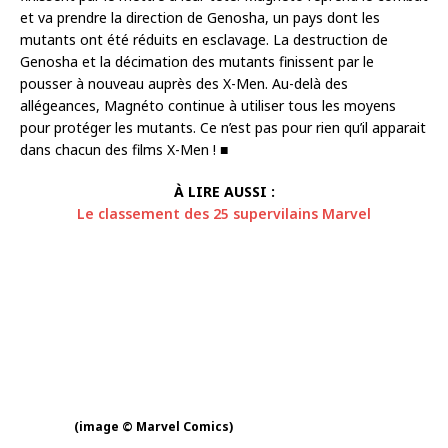
et va prendre la direction de Genosha, un pays dont les
mutants ont été réduits en esclavage. La destruction de
Genosha et la décimation des mutants finissent par le
pousser à nouveau auprès des X-Men. Au-delà des
allégeances, Magnéto continue à utiliser tous les moyens
pour protéger les mutants. Ce n’est pas pour rien qu’il apparait
dans chacun des films X-Men ! ■
À LIRE AUSSI :
Le classement des 25 supervilains Marvel
(image © Marvel Comics)