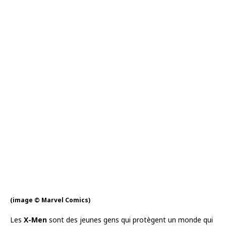
(image © Marvel Comics)
Les
X-Men
sont des jeunes gens qui protègent un monde qui