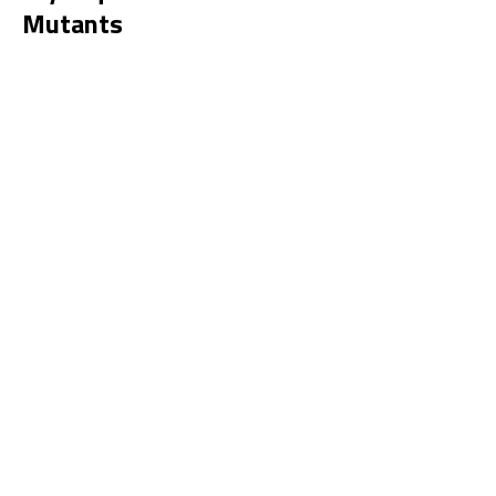
Mutants