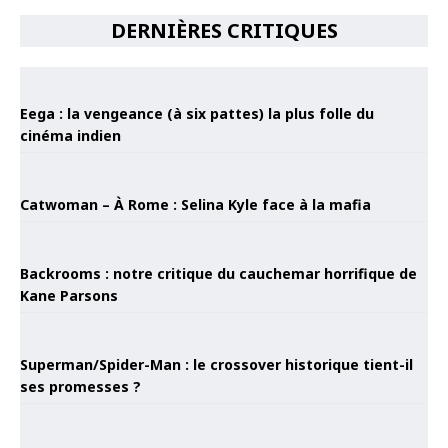
DERNIÈRES CRITIQUES
Eega : la vengeance (à six pattes) la plus folle du
cinéma indien
Catwoman – À Rome : Selina Kyle face à la mafia
Backrooms : notre critique du cauchemar horrifique de
Kane Parsons
Superman/Spider-Man : le crossover historique tient-il
ses promesses ?