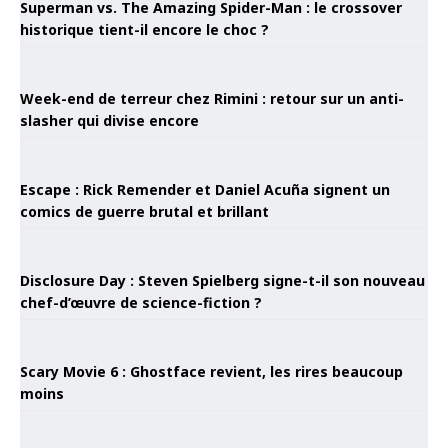
Superman vs. The Amazing Spider-Man : le crossover
historique tient-il encore le choc ?
Week-end de terreur chez Rimini : retour sur un anti-
slasher qui divise encore
Escape : Rick Remender et Daniel Acuña signent un
comics de guerre brutal et brillant
Disclosure Day : Steven Spielberg signe-t-il son nouveau
chef-d’œuvre de science-fiction ?
Scary Movie 6 : Ghostface revient, les rires beaucoup
moins