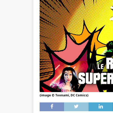
(image © Toonami, DC Comics)