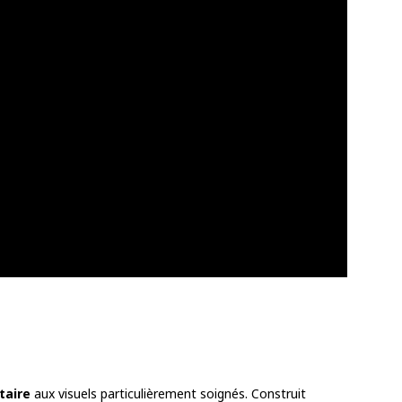
aire
aux visuels particulièrement soignés. Construit