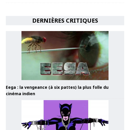
DERNIÈRES CRITIQUES
Eega : la vengeance (à six pattes) la plus folle du
cinéma indien