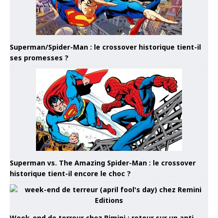
Superman/Spider-Man : le crossover historique tient-il
ses promesses ?
Superman vs. The Amazing Spider-Man : le crossover
historique tient-il encore le choc ?
Week-end de terreur chez Rimini : retour sur un anti-