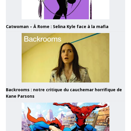
Catwoman – À Rome : Selina Kyle face à la mafia
Backrooms : notre critique du cauchemar horrifique de
Kane Parsons