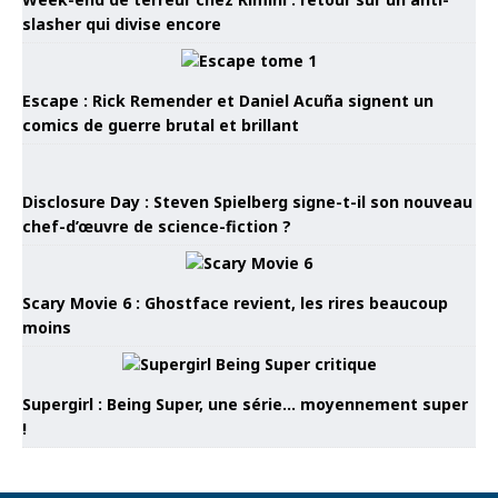
slasher qui divise encore
Escape : Rick Remender et Daniel Acuña signent un
comics de guerre brutal et brillant
Disclosure Day : Steven Spielberg signe-t-il son nouveau
chef-d’œuvre de science-fiction ?
Scary Movie 6 : Ghostface revient, les rires beaucoup
moins
Supergirl : Being Super, une série… moyennement super
!