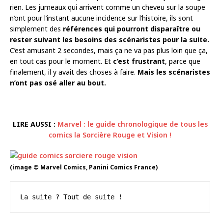
rien. Les jumeaux qui arrivent comme un cheveu sur la soupe
n’ont pour l’instant aucune incidence sur l’histoire, ils sont
simplement des
références qui pourront disparaître ou
rester suivant les besoins des scénaristes pour la suite.
C’est amusant 2 secondes, mais ça ne va pas plus loin que ça,
en tout cas pour le moment. Et
c’est frustrant
, parce que
finalement, il y avait des choses à faire.
Mais les scénaristes
n’ont pas osé aller au bout.
LIRE AUSSI :
Marvel : le guide chronologique de tous les
comics la Sorcière Rouge et Vision !
(image © Marvel Comics, Panini Comics France)
La suite ? Tout de suite !