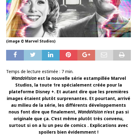
(image © Marvel Studios)
Temps de lecture estimée :
7
min.
WandaVision
est la nouvelle série estampillée Marvel
Studios, la toute 1re spécialement créée pour la
plateforme Disney +. Et autant dire que les premières
images étaient plutôt surprenantes. Et pourtant, arrivé
au milieu de la série, les différents développements
nous font dire que finalement,
WandaVision
n’est pas si
originale que ça. C’est même plutôt très convenu,
surtout si on a lu un peu de comics . Explications avec
spoilers bien évidemment !