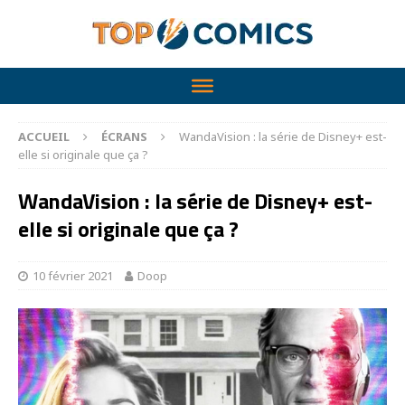
ACCUEIL
ÉCRANS
WandaVision : la série de Disney+ est-
elle si originale que ça ?
WandaVision : la série de Disney+ est-
elle si originale que ça ?
10 février 2021
Doop