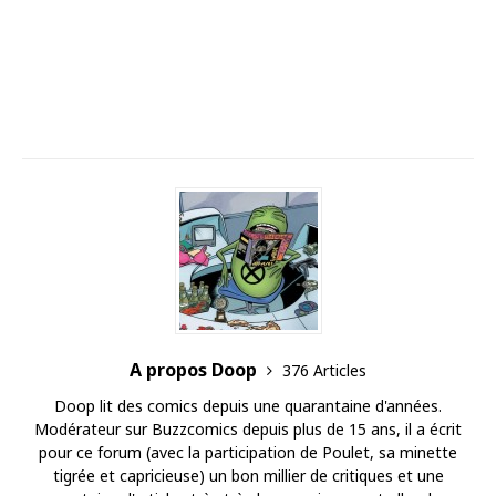
A propos Doop
376 Articles
Doop lit des comics depuis une quarantaine d'années.
Modérateur sur Buzzcomics depuis plus de 15 ans, il a écrit
pour ce forum (avec la participation de Poulet, sa minette
tigrée et capricieuse) un bon millier de critiques et une