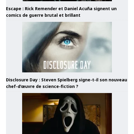
Escape : Rick Remender et Daniel Acuña signent un
comics de guerre brutal et brillant
Disclosure Day : Steven Spielberg signe-t-il son nouveau
chef-d’œuvre de science-fiction ?