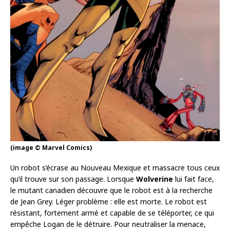
(image © Marvel Comics)
Un robot s’écrase au Nouveau Mexique et massacre tous ceux
qu’il trouve sur son passage. Lorsque
Wolverine
lui fait face,
le mutant canadien découvre que le robot est à la recherche
de Jean Grey. Léger problème : elle est morte. Le robot est
résistant, fortement armé et capable de se téléporter, ce qui
empêche Logan de le détruire. Pour neutraliser la menace,