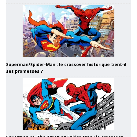
Superman/Spider-Man : le crossover historique tient-il
ses promesses ?