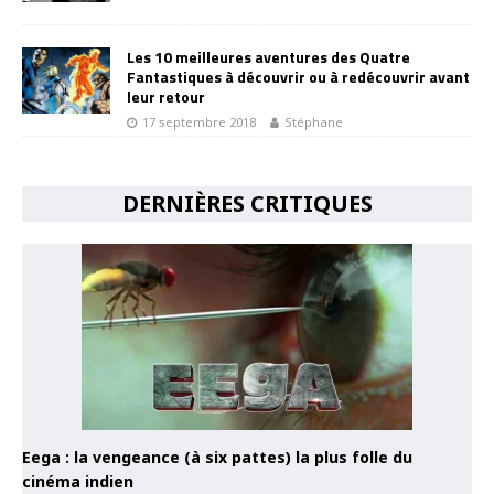
Les 10 meilleures aventures des Quatre
Fantastiques à découvrir ou à redécouvrir avant
leur retour
17 septembre 2018
Stéphane
DERNIÈRES CRITIQUES
Eega : la vengeance (à six pattes) la plus folle du
cinéma indien