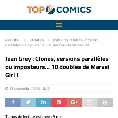
ACCUEIL
COMICS
Jean Grey : Clones, versions
parallèles ou imposteurs… 10 doubles de Marvel Girl !
Jean Grey : Clones, versions parallèles
ou imposteurs… 10 doubles de Marvel
Girl !
15 septembre 2020
JB
Temps de lecture estimée :
9
min.