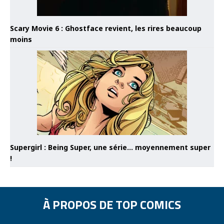
Scary Movie 6 : Ghostface revient, les rires beaucoup
moins
Supergirl : Being Super, une série… moyennement super
!
À PROPOS DE TOP COMICS