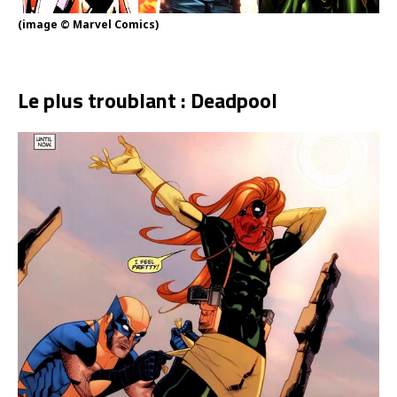
(image © Marvel Comics)
Le plus troublant : Deadpool