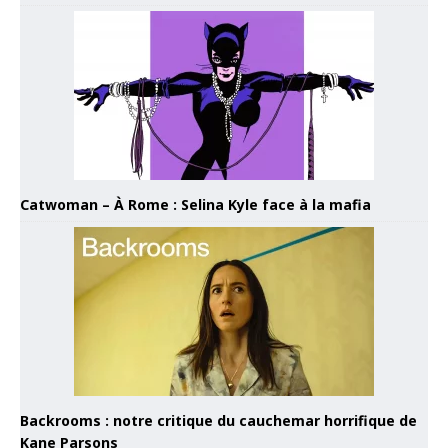
Catwoman – À Rome : Selina Kyle face à la mafia
Backrooms : notre critique du cauchemar horrifique de
Kane Parsons