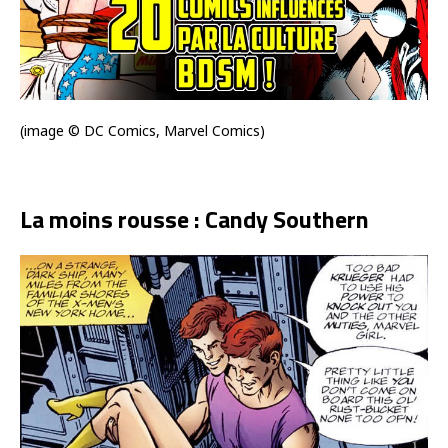
(image © DC Comics, Marvel Comics)
La moins rousse : Candy Southern