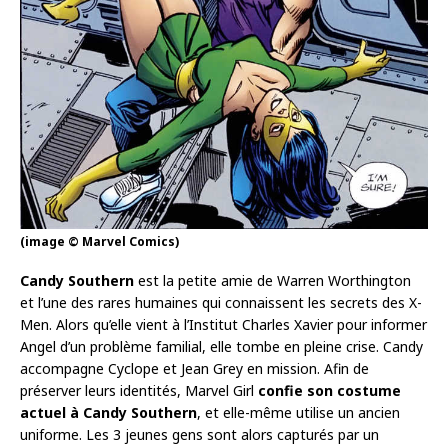
(image © Marvel Comics)
Candy Southern
est la petite amie de Warren Worthington
et l’une des rares humaines qui connaissent les secrets des X-
Men. Alors qu’elle vient à l’Institut Charles Xavier pour informer
Angel d’un problème familial, elle tombe en pleine crise. Candy
accompagne Cyclope et Jean Grey en mission. Afin de
préserver leurs identités, Marvel Girl
confie son costume
actuel à Candy Southern
, et elle-même utilise un ancien
uniforme. Les 3 jeunes gens sont alors capturés par un