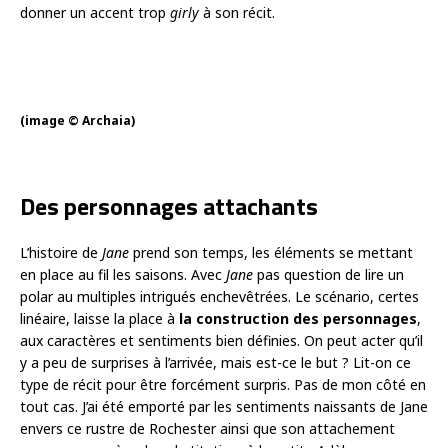
donner un accent trop
girly
à son récit.
(image © Archaia)
Des personnages attachants
L’histoire de
Jane
prend son temps, les éléments se mettant
en place au fil les saisons. Avec
Jane
pas question de lire un
polar au multiples intrigués enchevêtrées. Le scénario, certes
linéaire, laisse la place à
la construction des personnages
,
aux caractères et sentiments bien définies. On peut acter qu’il
y a peu de surprises à l’arrivée, mais est-ce le but ? Lit-on ce
type de récit pour être forcément surpris. Pas de mon côté en
tout cas. J’ai été emporté par les sentiments naissants de Jane
envers ce rustre de Rochester ainsi que son attachement