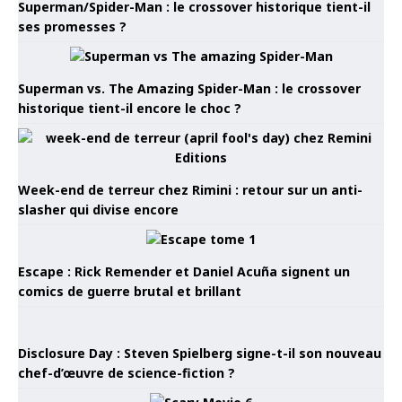
Superman/Spider-Man : le crossover historique tient-il
ses promesses ?
Superman vs. The Amazing Spider-Man : le crossover
historique tient-il encore le choc ?
Week-end de terreur chez Rimini : retour sur un anti-
slasher qui divise encore
Escape : Rick Remender et Daniel Acuña signent un
comics de guerre brutal et brillant
Disclosure Day : Steven Spielberg signe-t-il son nouveau
chef-d’œuvre de science-fiction ?