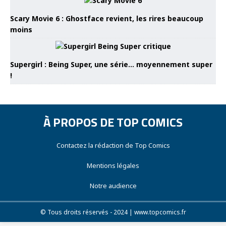
Scary Movie 6 : Ghostface revient, les rires beaucoup
moins
Supergirl : Being Super, une série… moyennement super
!
À PROPOS DE TOP COMICS
Contactez la rédaction de Top Comics
Mentions légales
Notre audience
© Tous droits réservés - 2024 | www.topcomics.fr