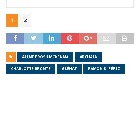
1
2
ALINE BROSH MCKENNA
ARCHAIA
CHARLOTTE BRONTË
GLÉNAT
RAMON K. PÉREZ