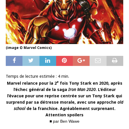
(image © Marvel Comics)
Temps de lecture estimée :
4
min.
e
Marvel relance pour la 2
fois Tony Stark en 2020, après
l’échec général de la saga
Iron Man 2020
. L’éditeur
l’évacue pour une reprise centrée sur un Tony Stark qui
surprend par sa détresse morale, avec une approche
old
school
de la franchise. Agréablement surprenant.
Attention spoilers
■ par Ben Wawe