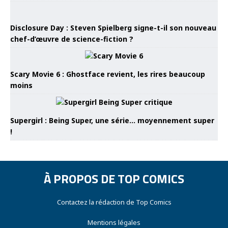
Disclosure Day : Steven Spielberg signe-t-il son nouveau
chef-d’œuvre de science-fiction ?
Scary Movie 6 : Ghostface revient, les rires beaucoup
moins
Supergirl : Being Super, une série… moyennement super
!
À PROPOS DE TOP COMICS
Contactez la rédaction de Top Comics
Mentions légales