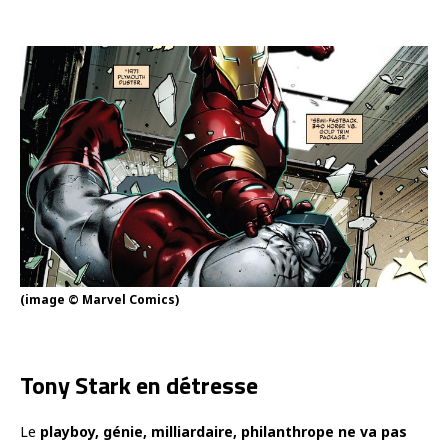
(image © Marvel Comics)
Tony Stark en détresse
Le
playboy, génie, milliardaire, philanthrope ne va pas