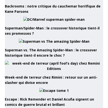
Backrooms : notre critique du cauchemar horrifique de
Kane Parsons
Superman/Spider-Man : le crossover historique tient-il
ses promesses ?
Superman vs. The Amazing Spider-Man : le crossover
historique tient-il encore le choc ?
Week-end de terreur chez Rimini : retour sur un anti-
slasher qui divise encore
Escape : Rick Remender et Daniel Acuña signent un
comics de guerre brutal et brillant