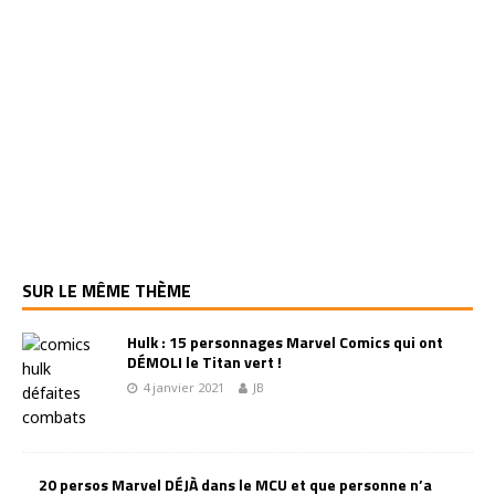
SUR LE MÊME THÈME
Hulk : 15 personnages Marvel Comics qui ont
DÉMOLI le Titan vert !
4 janvier 2021
JB
20 persos Marvel DÉJÀ dans le MCU et que personne n’a