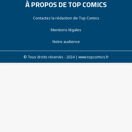
À PROPOS DE TOP COMICS
Contactez la rédaction de Top Comics
Mentions légales
Notre audience
© Tous droits réservés - 2024 | www.topcomics.fr