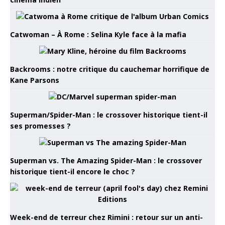
Catwoman – À Rome : Selina Kyle face à la mafia
Backrooms : notre critique du cauchemar horrifique de
Kane Parsons
Superman/Spider-Man : le crossover historique tient-il
ses promesses ?
Superman vs. The Amazing Spider-Man : le crossover
historique tient-il encore le choc ?
Week-end de terreur chez Rimini : retour sur un anti-