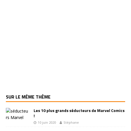
SUR LE MÊME THÈME
Les 10 plus grands séducteurs de Marvel Comics
!
10 juin 2020
Stéphane