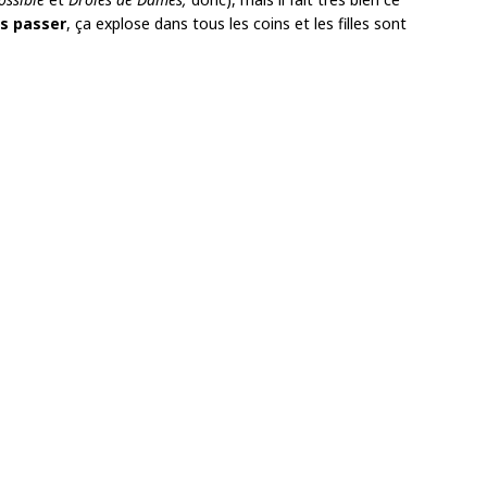
ps passer
, ça explose dans tous les coins et les filles sont