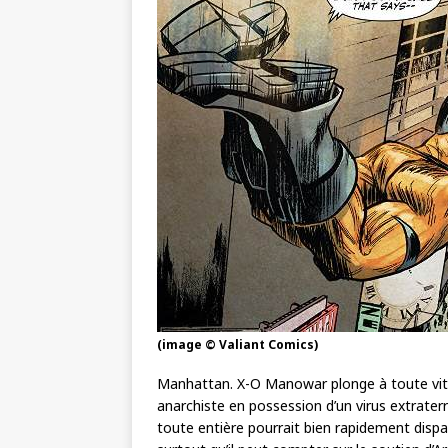
(image © Valiant Comics)
Manhattan. X-O Manowar plonge à toute vite
anarchiste en possession d’un virus extraterr
toute entière pourrait bien rapidement dispa