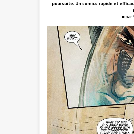
poursuite. Un comics rapide et effica
■ par