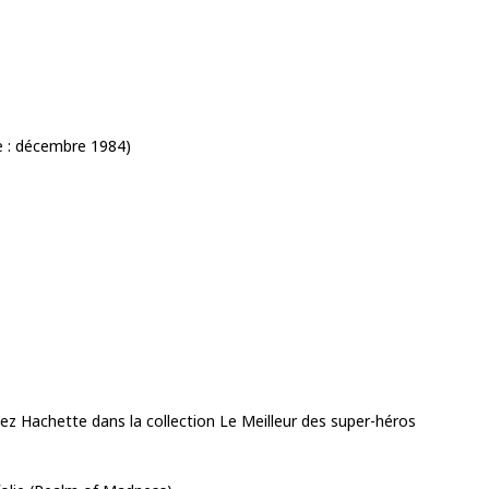
e : décembre 1984)
ez Hachette dans la collection Le Meilleur des super-héros