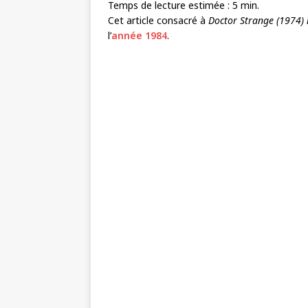
Temps de lecture estimée :
5
min.
Cet article consacré à
Doctor Strange (1974)
l’
année 1984
.