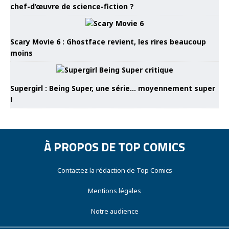
chef-d’œuvre de science-fiction ?
Scary Movie 6 : Ghostface revient, les rires beaucoup
moins
Supergirl : Being Super, une série… moyennement super
!
À PROPOS DE TOP COMICS
Contactez la rédaction de Top Comics
Mentions légales
Notre audience