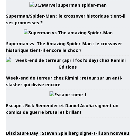
Superman/Spider-Man : le crossover historique tient-il
ses promesses ?
Superman vs. The Amazing Spider-Man : le crossover
historique tient-il encore le choc ?
Week-end de terreur chez Rimini : retour sur un anti-
slasher qui divise encore
Escape : Rick Remender et Daniel Acuña signent un
comics de guerre brutal et brillant
Disclosure Day : Steven Spielberg signe-t-il son nouveau