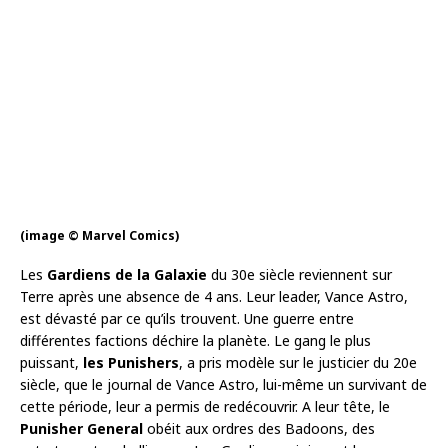
(image © Marvel Comics)
Les
Gardiens de la Galaxie
du 30e siècle reviennent sur
Terre après une absence de 4 ans. Leur leader, Vance Astro,
est dévasté par ce qu’ils trouvent. Une guerre entre
différentes factions déchire la planète. Le gang le plus
puissant,
les Punishers
, a pris modèle sur le justicier du 20e
siècle, que le journal de Vance Astro, lui-même un survivant de
cette période, leur a permis de redécouvrir. A leur tête, le
Punisher General
obéit aux ordres des Badoons, des