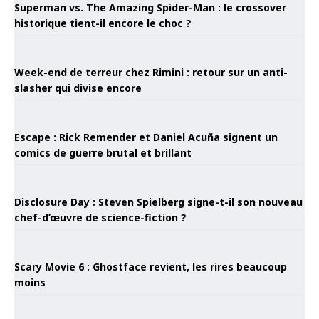
Superman vs. The Amazing Spider-Man : le crossover
historique tient-il encore le choc ?
Week-end de terreur chez Rimini : retour sur un anti-
slasher qui divise encore
Escape : Rick Remender et Daniel Acuña signent un
comics de guerre brutal et brillant
Disclosure Day : Steven Spielberg signe-t-il son nouveau
chef-d’œuvre de science-fiction ?
Scary Movie 6 : Ghostface revient, les rires beaucoup
moins