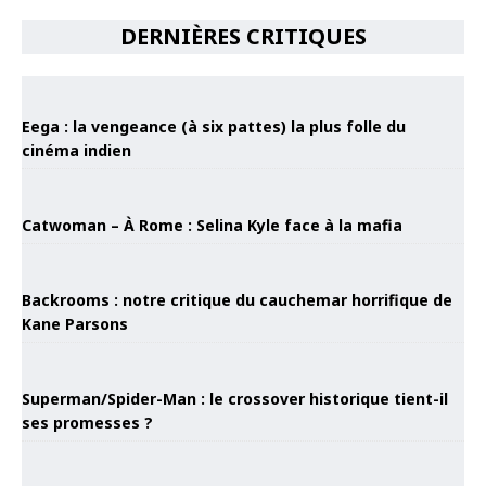
DERNIÈRES CRITIQUES
Eega : la vengeance (à six pattes) la plus folle du
cinéma indien
Catwoman – À Rome : Selina Kyle face à la mafia
Backrooms : notre critique du cauchemar horrifique de
Kane Parsons
Superman/Spider-Man : le crossover historique tient-il
ses promesses ?