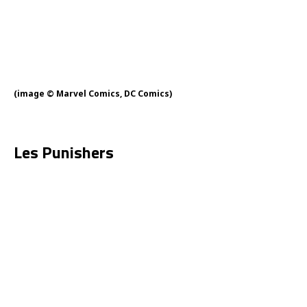
(image © Marvel Comics, DC Comics)
Les Punishers