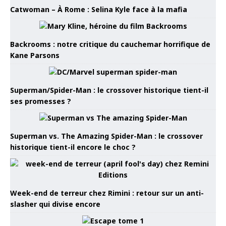
Catwoman – À Rome : Selina Kyle face à la mafia
Backrooms : notre critique du cauchemar horrifique de
Kane Parsons
Superman/Spider-Man : le crossover historique tient-il
ses promesses ?
Superman vs. The Amazing Spider-Man : le crossover
historique tient-il encore le choc ?
Week-end de terreur chez Rimini : retour sur un anti-
slasher qui divise encore