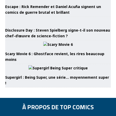
Escape : Rick Remender et Daniel Acuña signent un
comics de guerre brutal et brillant
Disclosure Day : Steven Spielberg signe-t-il son nouveau
chef-d’œuvre de science-fiction ?
Scary Movie 6 : Ghostface revient, les rires beaucoup
moins
Supergirl : Being Super, une série… moyennement super
!
À PROPOS DE TOP COMICS