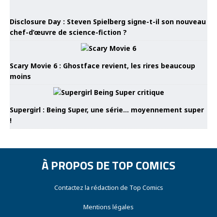
Disclosure Day : Steven Spielberg signe-t-il son nouveau
chef-d’œuvre de science-fiction ?
Scary Movie 6 : Ghostface revient, les rires beaucoup
moins
Supergirl : Being Super, une série… moyennement super
!
À PROPOS DE TOP COMICS
Contactez la rédaction de Top Comics
Mentions légales