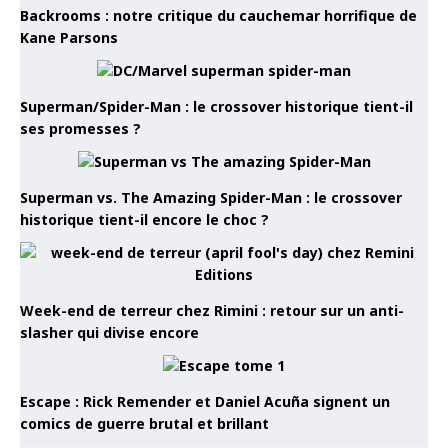
Backrooms : notre critique du cauchemar horrifique de
Kane Parsons
Superman/Spider-Man : le crossover historique tient-il
ses promesses ?
Superman vs. The Amazing Spider-Man : le crossover
historique tient-il encore le choc ?
Week-end de terreur chez Rimini : retour sur un anti-
slasher qui divise encore
Escape : Rick Remender et Daniel Acuña signent un
comics de guerre brutal et brillant