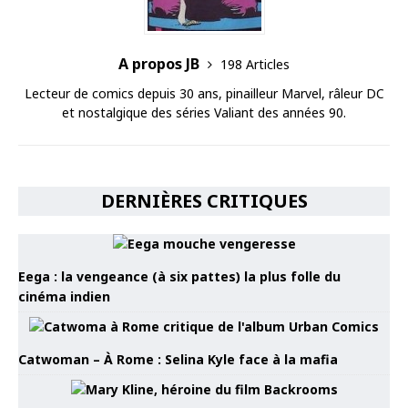
A propos JB
198 Articles
Lecteur de comics depuis 30 ans, pinailleur Marvel, râleur DC
et nostalgique des séries Valiant des années 90.
DERNIÈRES CRITIQUES
Eega : la vengeance (à six pattes) la plus folle du
cinéma indien
Catwoman – À Rome : Selina Kyle face à la mafia