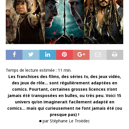
Temps de lecture estimée :
11
min.
Les franchises des films, des séries tv, des jeux vidéo,
des jeux de rôle… sont régulièrement adaptées en
comics. Pourtant, certaines grosses licences n’ont
jamais été transposées en bulles, ou très peu. Voici 15
univers qu’on imaginerait facilement adapté en
comics… mais qui curieusement ne l’ont jamais été (ou
presque pas) !
■ par Stéphane Le Troëdec