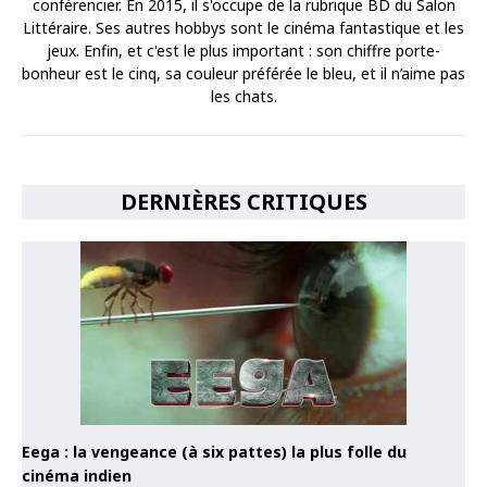
conférencier. En 2015, il s'occupe de la rubrique BD du Salon
Littéraire. Ses autres hobbys sont le cinéma fantastique et les
jeux. Enfin, et c'est le plus important : son chiffre porte-
bonheur est le cinq, sa couleur préférée le bleu, et il n’aime pas
les chats.
DERNIÈRES CRITIQUES
Eega : la vengeance (à six pattes) la plus folle du
cinéma indien