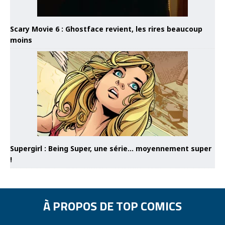
Scary Movie 6 : Ghostface revient, les rires beaucoup
moins
Supergirl : Being Super, une série… moyennement super
!
À PROPOS DE TOP COMICS