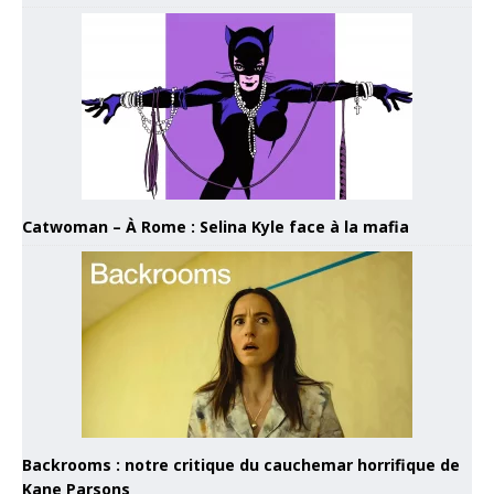
Catwoman – À Rome : Selina Kyle face à la mafia
Backrooms : notre critique du cauchemar horrifique de
Kane Parsons