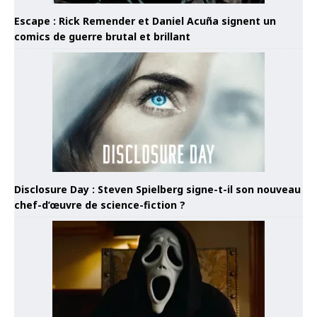
Escape : Rick Remender et Daniel Acuña signent un
comics de guerre brutal et brillant
Disclosure Day : Steven Spielberg signe-t-il son nouveau
chef-d’œuvre de science-fiction ?