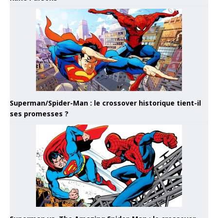
Superman/Spider-Man : le crossover historique tient-il
ses promesses ?