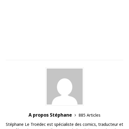
A propos Stéphane
885 Articles
Stéphane Le Troëdec est spécialiste des comics, traducteur et