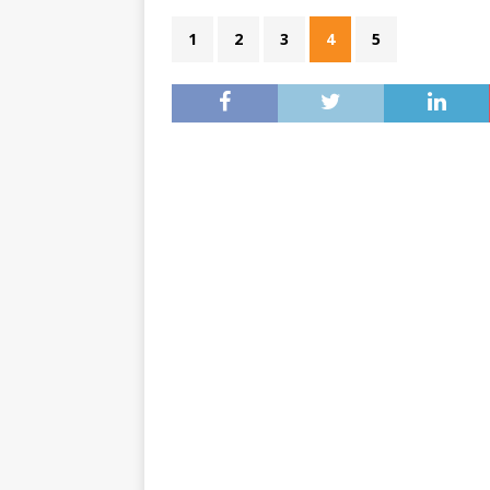
1
2
3
4
5