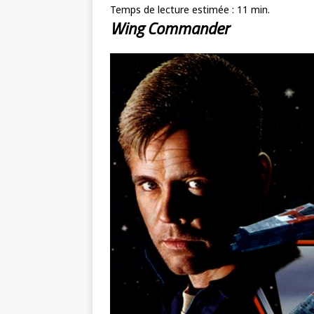
Temps de lecture estimée :
11
min.
Wing Commander