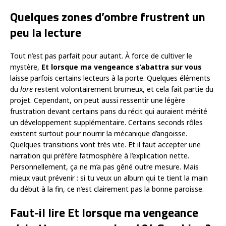
Quelques zones d’ombre frustrent un
peu la lecture
Tout n’est pas parfait pour autant. À force de cultiver le
mystère,
Et lorsque ma vengeance s’abattra sur vous
laisse parfois certains lecteurs à la porte. Quelques éléments
du
lore
restent volontairement brumeux, et cela fait partie du
projet. Cependant, on peut aussi ressentir une légère
frustration devant certains pans du récit qui auraient mérité
un développement supplémentaire. Certains seconds rôles
existent surtout pour nourrir la mécanique d’angoisse.
Quelques transitions vont très vite. Et il faut accepter une
narration qui préfère l’atmosphère à l’explication nette.
Personnellement, ça ne m’a pas gêné outre mesure. Mais
mieux vaut prévenir : si tu veux un album qui te tient la main
du début à la fin, ce n’est clairement pas la bonne paroisse.
Faut-il lire Et lorsque ma vengeance