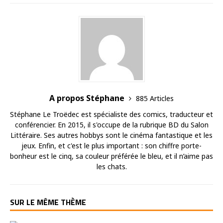
A propos Stéphane
885 Articles
Stéphane Le Troëdec est spécialiste des comics, traducteur et
conférencier. En 2015, il s'occupe de la rubrique BD du Salon
Littéraire. Ses autres hobbys sont le cinéma fantastique et les
jeux. Enfin, et c'est le plus important : son chiffre porte-
bonheur est le cinq, sa couleur préférée le bleu, et il n’aime pas
les chats.
SUR LE MÊME THÈME