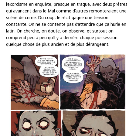
l’exorcisme en enquête, presque en traque, avec deux prêtres
qui avancent dans le Mal comme d’autres remonteraient une
scène de crime. Du coup, le récit gagne une tension
constante. On ne se contente pas d’attendre que ça hurle en
latin. On cherche, on doute, on observe, et surtout on
comprend peu à peu qu’il y a derrière chaque possession
quelque chose de plus ancien et de plus dérangeant.