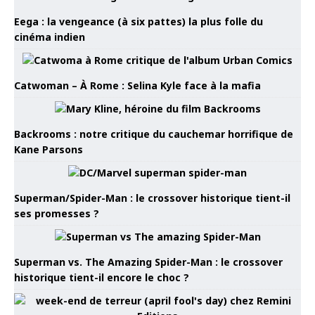
Eega : la vengeance (à six pattes) la plus folle du
cinéma indien
Catwoman – À Rome : Selina Kyle face à la mafia
Backrooms : notre critique du cauchemar horrifique de
Kane Parsons
Superman/Spider-Man : le crossover historique tient-il
ses promesses ?
Superman vs. The Amazing Spider-Man : le crossover
historique tient-il encore le choc ?