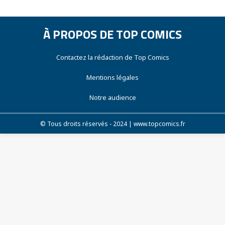
À PROPOS DE TOP COMICS
Contactez la rédaction de Top Comics
Mentions légales
Notre audience
© Tous droits réservés - 2024 | www.topcomics.fr