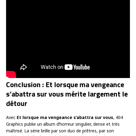
Conclusion : Et lorsque ma vengeance
s’abattra sur vous mérite largement le
détour
Avec
Et lorsque ma vengeance s’abattra sur vous
, 404
Graphics publie un album d’horreur singulier, dense et très
maîtrisé. La série brille par son duo de prêtres, par son