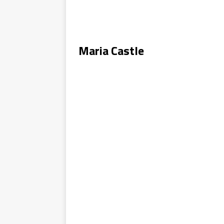
Maria Castle