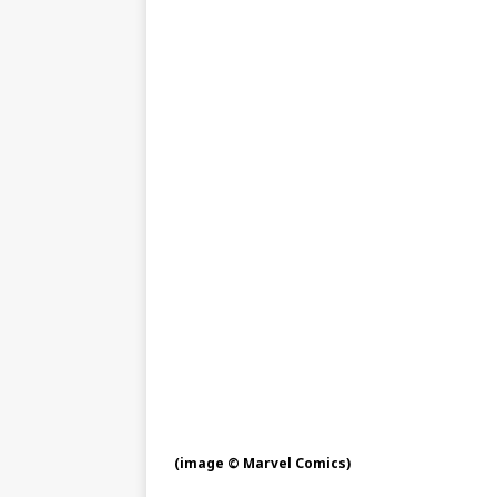
(image © Marvel Comics)