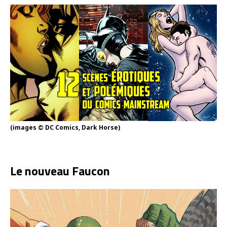
(images © DC Comics, Dark Horse)
Le nouveau Faucon