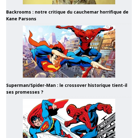
Backrooms : notre critique du cauchemar horrifique de
Kane Parsons
Superman/Spider-Man : le crossover historique tient-il
ses promesses ?