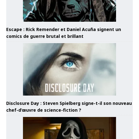
Escape : Rick Remender et Daniel Acuña signent un
comics de guerre brutal et brillant
Disclosure Day : Steven Spielberg signe-t-il son nouveau
chef-d’œuvre de science-fiction ?