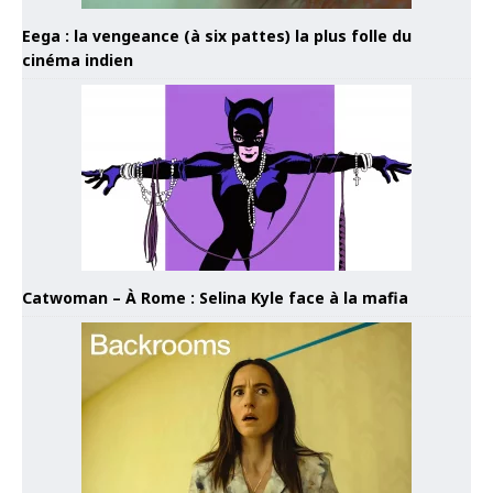
Eega : la vengeance (à six pattes) la plus folle du
cinéma indien
Catwoman – À Rome : Selina Kyle face à la mafia