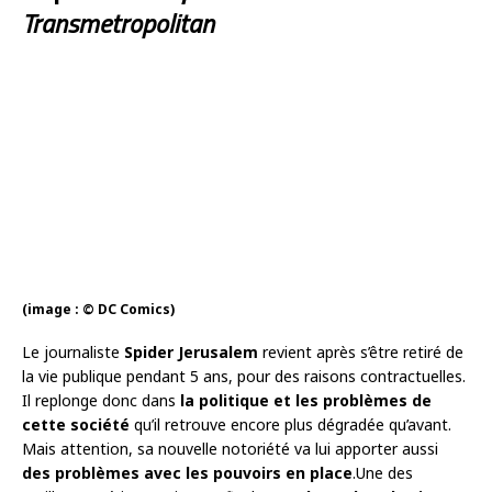
Transmetropolitan
(image : © DC Comics)
Le journaliste
Spider Jerusalem
revient après s’être retiré de
la vie publique pendant 5 ans, pour des raisons contractuelles.
Il replonge donc dans
la politique et les problèmes de
cette société
qu’il retrouve encore plus dégradée qu’avant.
Mais attention, sa nouvelle notoriété va lui apporter aussi
des problèmes avec les pouvoirs en place
.Une des