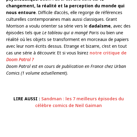
changement, la réalité et la perception du monde qui
nous entoure
. Difficile d’accès, elle regorge de références
culturelles contemporaines mais aussi classiques. Grant
Morrison a voulu orienter sa série vers le
dadaïsme
, avec des
épisodes tels que
Le tableau qui a mangé Paris
ou bien une
réalité où les objets se transforment en morceaux de papiers
avec leur nom écrits dessus. Etrange et bizarre, c’est en tout
cas une série à découvrir. Et si vous lisirez
notre critique de
Doom Patrol ?
Doom Patrol est en cours de publication en France chez Urban
Comics (1 volume actuellement)
.
LIRE AUSSI :
Sandman : les 7 meilleurs épisodes du
célèbre comics de Neil Gaiman