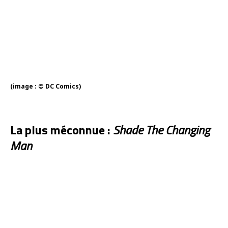
(image : © DC Comics)
La plus méconnue :
Shade The Changing
Man