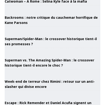
Catwoman – À Rome : Selina Kyle face à la mafia
Backrooms : notre critique du cauchemar horrifique de
Kane Parsons
Superman/Spider-Man : le crossover historique tient-il
ses promesses ?
Superman vs. The Amazing Spider-Man : le crossover
historique tient-il encore le choc ?
Week-end de terreur chez Rimini : retour sur un anti-
slasher qui divise encore
Escape : Rick Remender et Daniel Acuña signent un