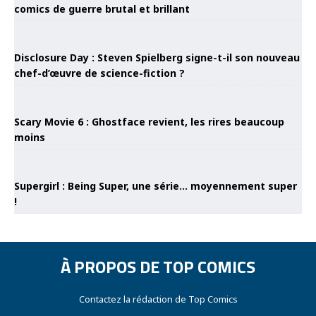
comics de guerre brutal et brillant
Disclosure Day : Steven Spielberg signe-t-il son nouveau
chef-d’œuvre de science-fiction ?
Scary Movie 6 : Ghostface revient, les rires beaucoup
moins
Supergirl : Being Super, une série… moyennement super
!
À PROPOS DE TOP COMICS
Contactez la rédaction de Top Comics