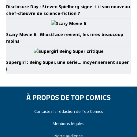
Disclosure Day : Steven Spielberg signe-t-il son nouveau
chef-d’œuvre de science-fiction ?
Scary Movie 6 : Ghostface revient, les rires beaucoup
moins
Supergirl : Being Super, une série… moyennement super
!
À PROPOS DE TOP COMICS
Contactez la rédaction de Top Comics
Mentions légales
Notre audience