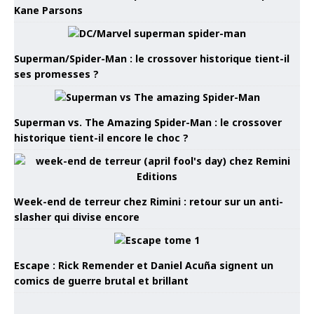
Kane Parsons
Superman/Spider-Man : le crossover historique tient-il
ses promesses ?
Superman vs. The Amazing Spider-Man : le crossover
historique tient-il encore le choc ?
Week-end de terreur chez Rimini : retour sur un anti-
slasher qui divise encore
Escape : Rick Remender et Daniel Acuña signent un
comics de guerre brutal et brillant