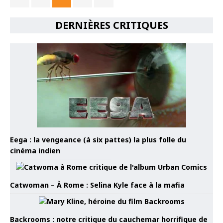
DERNIÈRES CRITIQUES
Eega : la vengeance (à six pattes) la plus folle du
cinéma indien
Catwoman – À Rome : Selina Kyle face à la mafia
Backrooms : notre critique du cauchemar horrifique de