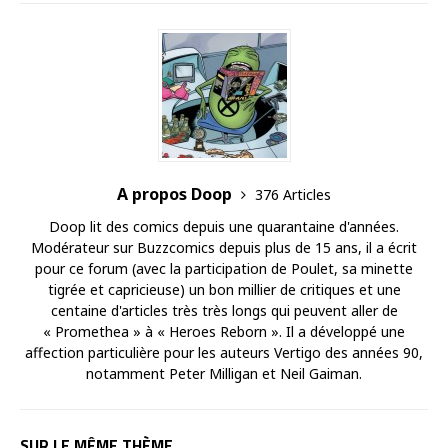
A propos Doop
376 Articles
Doop lit des comics depuis une quarantaine d'années.
Modérateur sur Buzzcomics depuis plus de 15 ans, il a écrit
pour ce forum (avec la participation de Poulet, sa minette
tigrée et capricieuse) un bon millier de critiques et une
centaine d'articles très très longs qui peuvent aller de
« Promethea » à « Heroes Reborn ». Il a développé une
affection particulière pour les auteurs Vertigo des années 90,
notamment Peter Milligan et Neil Gaiman.
SUR LE MÊME THÈME