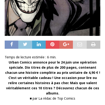
Temps de lecture estimée :
6
min.
Urban Comics annonce pour le 24 juin une opération
spéciale. Dix titres de plus de 200 pages, contenant
chacun une histoire complète au prix unitaire de 4,90 € !
C’est un véritable cadeau ! Une occasion pour lire ou
relire certaines histoires à pas cher. Mais que valent
véritablement ces 10 titres ? Découvrez chacun de ces
albums.
■ par La rédac de Top Comics