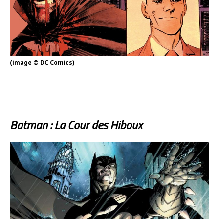
(image © DC Comics)
Batman : La Cour des Hiboux