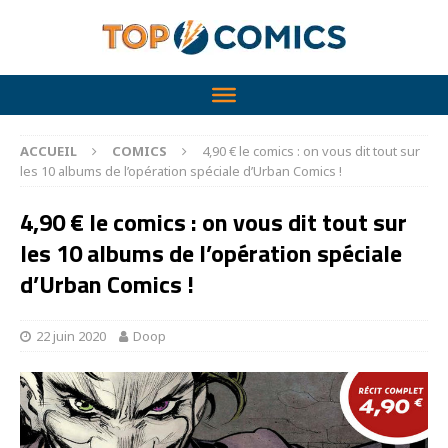
ACCUEIL
COMICS
4,90 € le comics : on vous dit tout sur
les 10 albums de l’opération spéciale d’Urban Comics !
4,90 € le comics : on vous dit tout sur
les 10 albums de l’opération spéciale
d’Urban Comics !
22 juin 2020
Doop