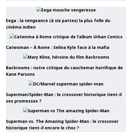
Eega : la vengeance (à six pattes) la plus folle du
cinéma indien
Catwoman – À Rome : Selina Kyle face à la mafia
Backrooms : notre critique du cauchemar horrifique de
Kane Parsons
Superman/Spider-Man : le crossover historique tient-il
ses promesses ?
Superman vs. The Amazing Spider-Man : le crossover
historique tient-il encore le choc ?