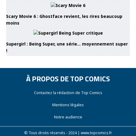
Scary Movie 6 : Ghostface revient, les rires beaucoup
moins
Supergirl : Being Super, une série… moyennement super
!
À PROPOS DE TOP COMICS
Contactez la rédaction de Top Comics
Mentions légales
Notre audience
© Tous droits réservés - 2024 | www.topcomics.fr