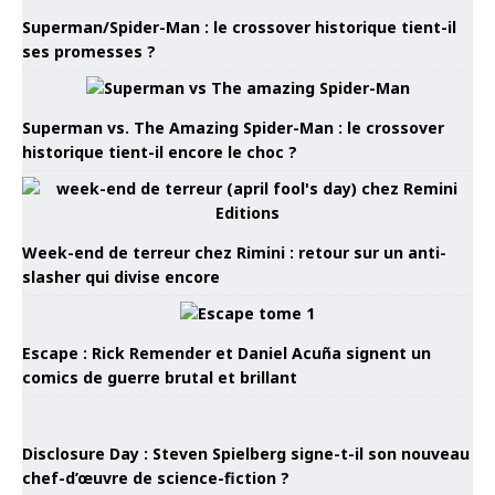
Superman/Spider-Man : le crossover historique tient-il
ses promesses ?
Superman vs. The Amazing Spider-Man : le crossover
historique tient-il encore le choc ?
Week-end de terreur chez Rimini : retour sur un anti-
slasher qui divise encore
Escape : Rick Remender et Daniel Acuña signent un
comics de guerre brutal et brillant
Disclosure Day : Steven Spielberg signe-t-il son nouveau
chef-d’œuvre de science-fiction ?