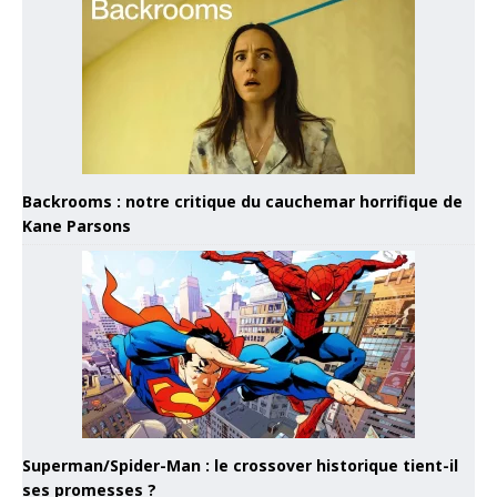
Backrooms : notre critique du cauchemar horrifique de
Kane Parsons
Superman/Spider-Man : le crossover historique tient-il
ses promesses ?