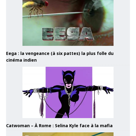
Eega : la vengeance (à six pattes) la plus folle du
cinéma indien
Catwoman – À Rome : Selina Kyle face à la mafia