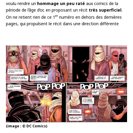
voulu rendre un
hommage un peu raté
aux comics de la
période de l’âge d’or, en proposant un récit
très superficiel
.
er
On ne retient rien de ce 1
numéro en dehors des dernières
pages, qui propulsent le récit dans une direction différente
(image : © DC Comics)