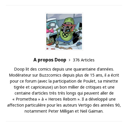
A propos Doop
376 Articles
Doop lit des comics depuis une quarantaine d'années.
Modérateur sur Buzzcomics depuis plus de 15 ans, il a écrit
pour ce forum (avec la participation de Poulet, sa minette
tigrée et capricieuse) un bon millier de critiques et une
centaine d'articles très très longs qui peuvent aller de
« Promethea » à « Heroes Reborn ». Il a développé une
affection particulière pour les auteurs Vertigo des années 90,
notamment Peter Milligan et Neil Gaiman.