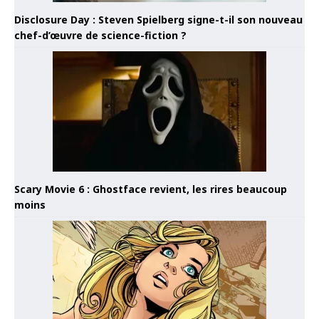
Disclosure Day : Steven Spielberg signe-t-il son nouveau
chef-d’œuvre de science-fiction ?
Scary Movie 6 : Ghostface revient, les rires beaucoup
moins