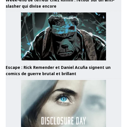
slasher qui divise encore
Escape : Rick Remender et Daniel Acuña signent un
comics de guerre brutal et brillant