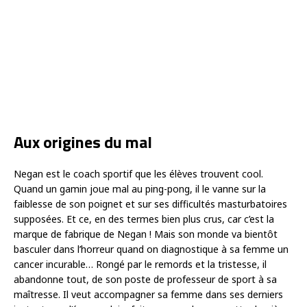
Aux origines du mal
Negan est le coach sportif que les élèves trouvent cool.
Quand un gamin joue mal au ping-pong, il le vanne sur la
faiblesse de son poignet et sur ses difficultés masturbatoires
supposées. Et ce, en des termes bien plus crus, car c’est la
marque de fabrique de Negan ! Mais son monde va bientôt
basculer dans l’horreur quand on diagnostique à sa femme un
cancer incurable… Rongé par le remords et la tristesse, il
abandonne tout, de son poste de professeur de sport à sa
maîtresse. Il veut accompagner sa femme dans ses derniers