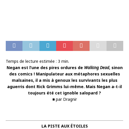
Temps de lecture estimée :
3
min.
Negan est l’une des pires ordures de
Walking Dead
, sinon
des comics ! Manipulateur aux métaphores sexuelles
malsaines, il a mis à genoux les survivants les plus
aguerris dont Rick Grimms lui-même. Mais Negan a-t-il
toujours été cet ignoble salopard ?
■ par Dragnir
LA PISTE AUX ÉTOILES