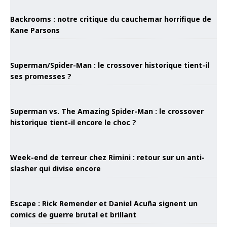
Backrooms : notre critique du cauchemar horrifique de
Kane Parsons
Superman/Spider-Man : le crossover historique tient-il
ses promesses ?
Superman vs. The Amazing Spider-Man : le crossover
historique tient-il encore le choc ?
Week-end de terreur chez Rimini : retour sur un anti-
slasher qui divise encore
Escape : Rick Remender et Daniel Acuña signent un
comics de guerre brutal et brillant