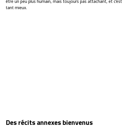
être un peu plus humain, mais toujours pas attachant, et c’est
tant mieux.
Des récits annexes bienvenus