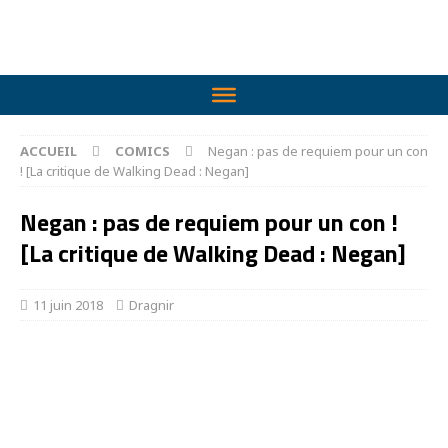
ACCUEIL
COMICS
Negan : pas de requiem pour un con
! [La critique de Walking Dead : Negan]
Negan : pas de requiem pour un con !
[La critique de Walking Dead : Negan]
11 juin 2018
Dragnir