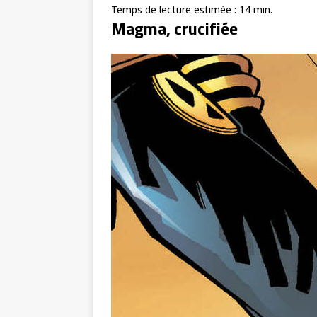
Temps de lecture estimée :
14
min.
Magma, crucifiée