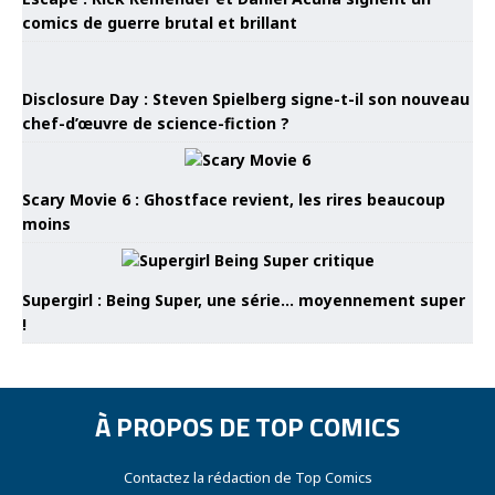
comics de guerre brutal et brillant
Disclosure Day : Steven Spielberg signe-t-il son nouveau
chef-d’œuvre de science-fiction ?
Scary Movie 6 : Ghostface revient, les rires beaucoup
moins
Supergirl : Being Super, une série… moyennement super
!
À PROPOS DE TOP COMICS
Contactez la rédaction de Top Comics