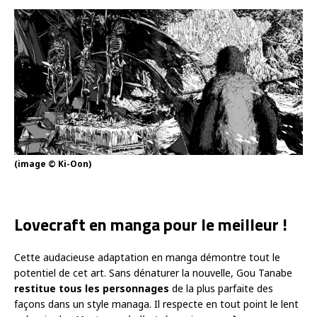
(image © Ki-Oon)
Lovecraft en manga pour le meilleur !
Cette audacieuse adaptation en manga démontre tout le
potentiel de cet art. Sans dénaturer la nouvelle, Gou Tanabe
restitue tous les personnages
de la plus parfaite des
façons dans un style managa. Il respecte en tout point le lent