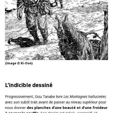
(image © Ki-Oon)
L’indicible dessiné
Progressivement, Gou Tanabe livre
Les Montagnes hallucinées
avec son subtil trait avant de passer au niveau supérieur pour
nous donner
des planches d’une beauté et d’une froideur