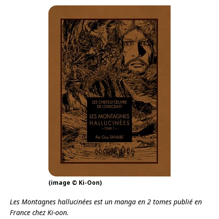
(image © Ki-Oon)
Les Montagnes hallucinées est un manga en 2 tomes publié en
France chez Ki-oon.