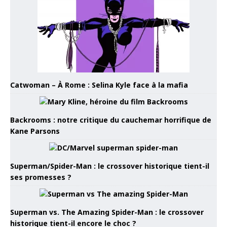
Catwoman – À Rome : Selina Kyle face à la mafia
Backrooms : notre critique du cauchemar horrifique de
Kane Parsons
Superman/Spider-Man : le crossover historique tient-il
ses promesses ?
Superman vs. The Amazing Spider-Man : le crossover
historique tient-il encore le choc ?