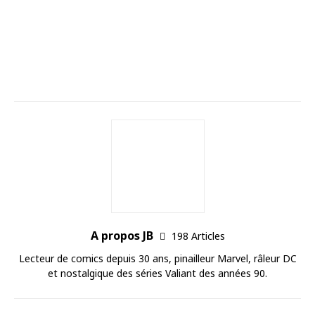
A propos JB
198 Articles
Lecteur de comics depuis 30 ans, pinailleur Marvel, râleur DC
et nostalgique des séries Valiant des années 90.