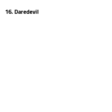
16. Daredevil