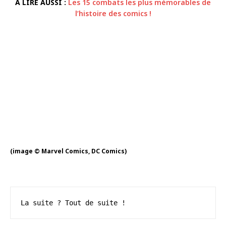
À LIRE AUSSI :
Les 15 combats les plus mémorables de
l’histoire des comics !
(image © Marvel Comics, DC Comics)
La suite ? Tout de suite !