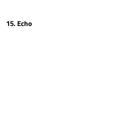
15. Echo