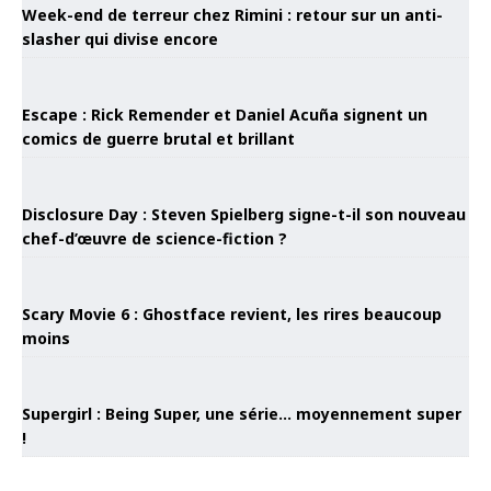
Week-end de terreur chez Rimini : retour sur un anti-
slasher qui divise encore
Escape : Rick Remender et Daniel Acuña signent un
comics de guerre brutal et brillant
Disclosure Day : Steven Spielberg signe-t-il son nouveau
chef-d’œuvre de science-fiction ?
Scary Movie 6 : Ghostface revient, les rires beaucoup
moins
Supergirl : Being Super, une série… moyennement super
!