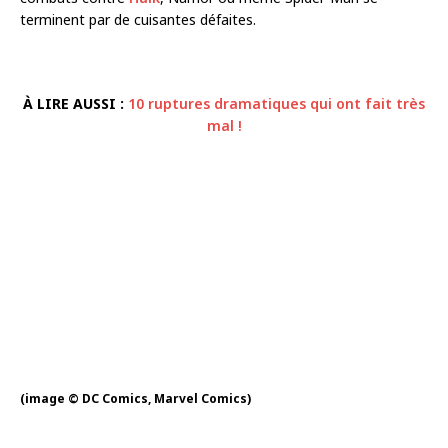
terminent par de cuisantes défaites.
À LIRE AUSSI :
10 ruptures dramatiques qui ont fait très
mal !
(image © DC Comics, Marvel Comics)