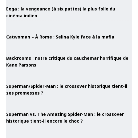
Eega : la vengeance (à six pattes) la plus folle du
cinéma indien
Catwoman – À Rome : Selina Kyle face à la mafia
Backrooms : notre critique du cauchemar horrifique de
Kane Parsons
Superman/Spider-Man : le crossover historique tient-il
ses promesses ?
Superman vs. The Amazing Spider-Man : le crossover
historique tient-il encore le choc ?