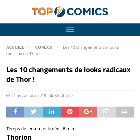
ACCUEIL
COMICS
Les 10 changements de looks
radicaux de Thor !
Les 10 changements de looks radicaux
de Thor !
21 novembre 2019
Stéphane
Temps de lecture estimée :
6
min.
Thorion