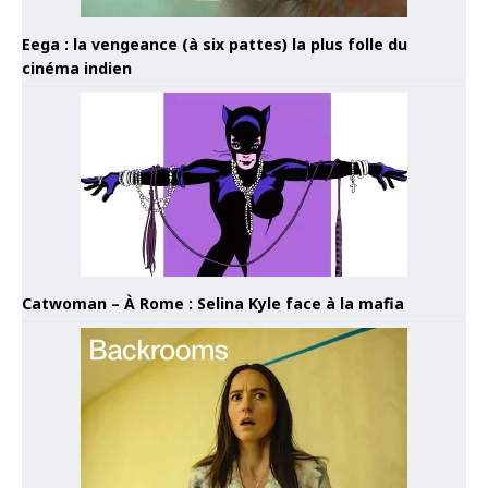
Eega : la vengeance (à six pattes) la plus folle du
cinéma indien
Catwoman – À Rome : Selina Kyle face à la mafia