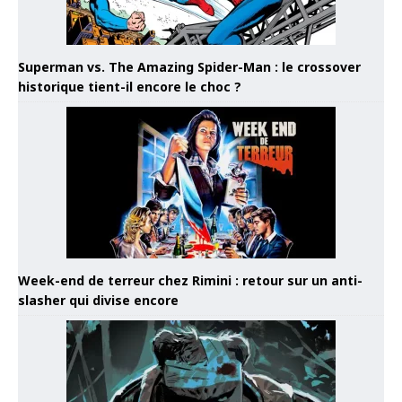
Superman vs. The Amazing Spider-Man : le crossover
historique tient-il encore le choc ?
Week-end de terreur chez Rimini : retour sur un anti-
slasher qui divise encore