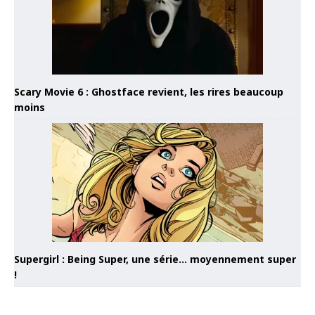
Scary Movie 6 : Ghostface revient, les rires beaucoup
moins
Supergirl : Being Super, une série… moyennement super
!