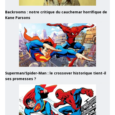
Backrooms : notre critique du cauchemar horrifique de
Kane Parsons
Superman/Spider-Man : le crossover historique tient-il
ses promesses ?