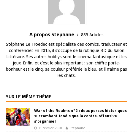
A propos Stéphane
885 Articles
Stéphane Le Troëdec est spécialiste des comics, traducteur et
conférencier. En 2015, il s'occupe de la rubrique BD du Salon
Littéraire. Ses autres hobbys sont le cinéma fantastique et les
jeux. Enfin, et c'est le plus important : son chiffre porte-
bonheur est le cinq, sa couleur préférée le bleu, et il n’aime pas
les chats.
SUR LE MÊME THÈME
War of the Realms n°2 : deux persos historiques
succombent tandis que la contre-offensive
s’organise !
11 février 2020
Stéphane