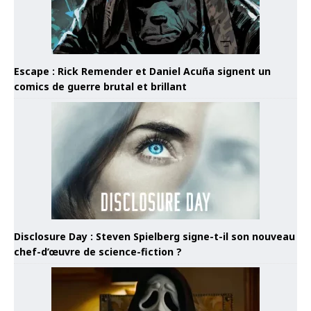
Escape : Rick Remender et Daniel Acuña signent un
comics de guerre brutal et brillant
Disclosure Day : Steven Spielberg signe-t-il son nouveau
chef-d’œuvre de science-fiction ?