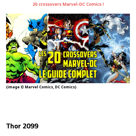
20 crossovers Marvel-DC Comics !
(image © Marvel Comics, DC Comics)
Thor 2099