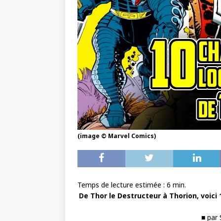
(image © Marvel Comics)
Temps de lecture estimée :
6
min.
De Thor le Destructeur à Thorion, voici
■ par