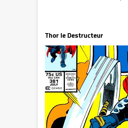
Thor le Destructeur