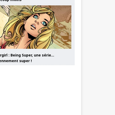
girl : Being Super, une série…
nnement super !