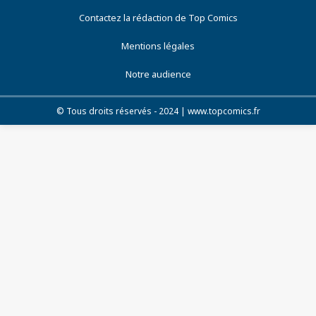
Contactez la rédaction de Top Comics
Mentions légales
Notre audience
© Tous droits réservés - 2024 | www.topcomics.fr