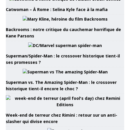
Catwoman – À Rome : Selina Kyle face à la mafia
Backrooms : notre critique du cauchemar horrifique de
Kane Parsons
Superman/Spider-Man : le crossover historique tient-il
ses promesses ?
Superman vs. The Amazing Spider-Man : le crossover
historique tient-il encore le choc ?
Week-end de terreur chez Rimini : retour sur un anti-
slasher qui divise encore