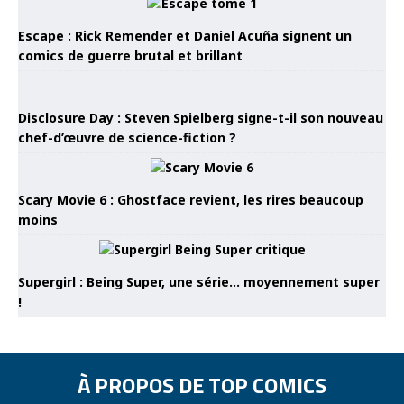
Escape : Rick Remender et Daniel Acuña signent un
comics de guerre brutal et brillant
Disclosure Day : Steven Spielberg signe-t-il son nouveau
chef-d’œuvre de science-fiction ?
Scary Movie 6 : Ghostface revient, les rires beaucoup
moins
Supergirl : Being Super, une série… moyennement super
!
À PROPOS DE TOP COMICS