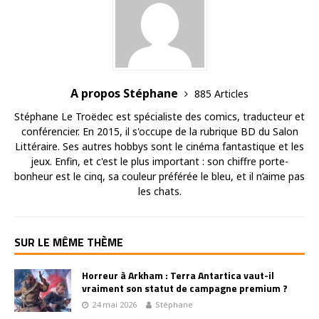
A propos Stéphane
885 Articles
Stéphane Le Troëdec est spécialiste des comics, traducteur et
conférencier. En 2015, il s'occupe de la rubrique BD du Salon
Littéraire. Ses autres hobbys sont le cinéma fantastique et les
jeux. Enfin, et c'est le plus important : son chiffre porte-
bonheur est le cinq, sa couleur préférée le bleu, et il n’aime pas
les chats.
SUR LE MÊME THÈME
Horreur à Arkham : Terra Antartica vaut-il
vraiment son statut de campagne premium ?
24 mai 2026
Stéphane