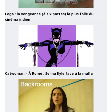
Eega : la vengeance (à six pattes) la plus folle du
cinéma indien
Catwoman – À Rome : Selina Kyle face à la mafia