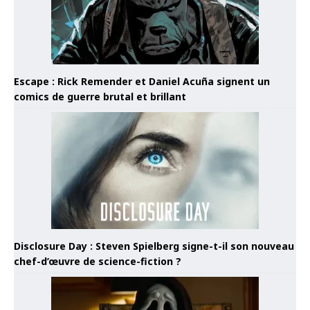
Escape : Rick Remender et Daniel Acuña signent un
comics de guerre brutal et brillant
Disclosure Day : Steven Spielberg signe-t-il son nouveau
chef-d’œuvre de science-fiction ?