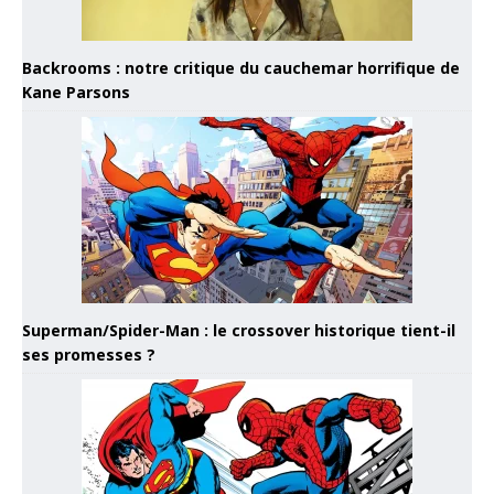
Backrooms : notre critique du cauchemar horrifique de
Kane Parsons
Superman/Spider-Man : le crossover historique tient-il
ses promesses ?