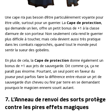
Une cape n’a pas besoin d’être particulièrement voyante pour
être utile, surtout pour un guerrier. La
Cape de protection
,
qui demande un lien, offre un petit bonus de +1 à la classe
d’armure de son porteur. Non seulement cela rend le guerrier
plus difficile à toucher, mais cela devient aussi très pratique
dans les combats rapprochés, quand tout le monde peut
sentir la sueur des gobelins.
En plus de cela, la
Cape de protection
donne également un
bonus de +1 aux jets de sauvegarde. Dit comme ça, ça ne
paraît pas énorme. Pourtant, un seul point en faveur du
joueur peut parfois faire la différence entre réussir un jet de
sauvegarde d’un cheveu ou finir par terre en se demandant
pourquoi le magicien ennemi sourit autant.
7. L’Anneau de renvoi des sorts protège
contre les pires effets magiques