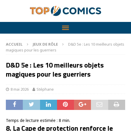
ACCUEIL
JEUX DE RÔLE
D&D 5e : Les 10 meilleurs objets
magiques pour les guerriers
D&D 5e : Les 10 meilleurs objets
magiques pour les guerriers
8 mai 2026
Stéphane
Temps de lecture estimée :
8
min.
8. La Cape de protection renforce le