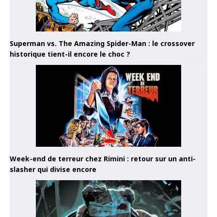
Superman vs. The Amazing Spider-Man : le crossover
historique tient-il encore le choc ?
Week-end de terreur chez Rimini : retour sur un anti-
slasher qui divise encore