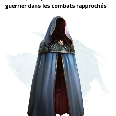
guerrier dans les combats rapprochés