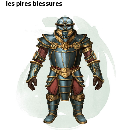
les pires blessures