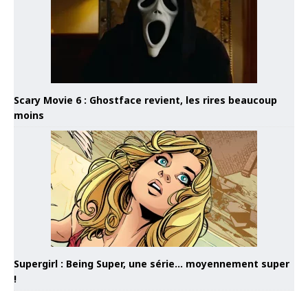
Scary Movie 6 : Ghostface revient, les rires beaucoup
moins
Supergirl : Being Super, une série… moyennement super
!