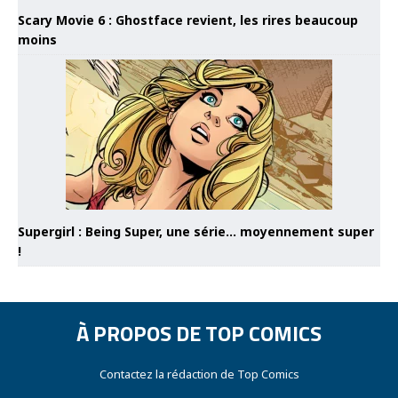
Scary Movie 6 : Ghostface revient, les rires beaucoup
moins
Supergirl : Being Super, une série… moyennement super
!
À PROPOS DE TOP COMICS
Contactez la rédaction de Top Comics