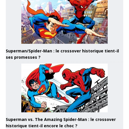
Superman/Spider-Man : le crossover historique tient-il
ses promesses ?
Superman vs. The Amazing Spider-Man : le crossover
historique tient-il encore le choc ?