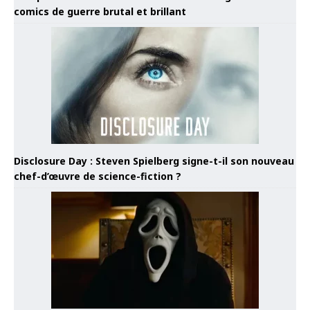
comics de guerre brutal et brillant
Disclosure Day : Steven Spielberg signe-t-il son nouveau
chef-d’œuvre de science-fiction ?