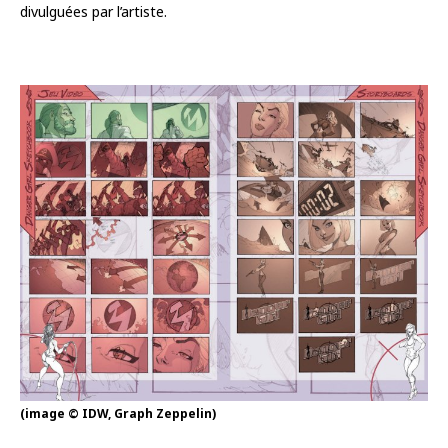
divulguées par l’artiste.
(image © IDW, Graph Zeppelin)