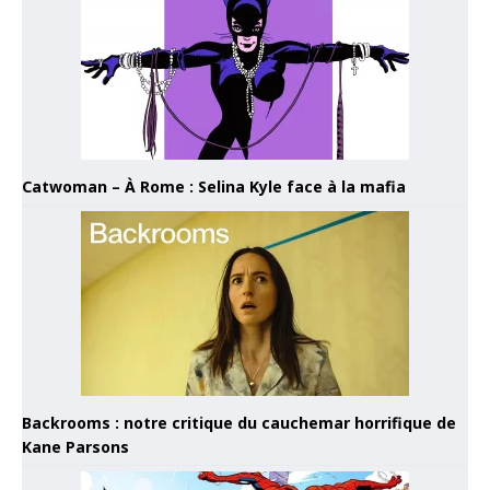
Catwoman – À Rome : Selina Kyle face à la mafia
Backrooms : notre critique du cauchemar horrifique de
Kane Parsons