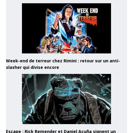
Week-end de terreur chez Rimini : retour sur un anti-
slasher qui divise encore
Escape : Rick Remender et Daniel Acuña signent un