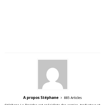
A propos Stéphane
885 Articles