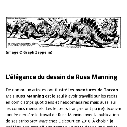
(image © Graph Zeppelin)
L’élégance du dessin de Russ Manning
De nombreux artistes ont illustré
les aventures de Tarzan
.
Mais
Russ Manning
est le seul à avoir travaillé sur les récits
en comic strips quotidiens et hebdomadaires mais aussi sur
les comics mensuels. Les lecteurs français ont pu (re)découvrir
l’année dernière le travail de Russ Manning avec la publication
de ses strips
Star Wars
chez Delcourt en 2018. À choisir,
je