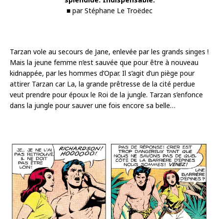
■ par Stéphane Le Troëdec
Tarzan vole au secours de Jane, enlevée par les grands singes !
Mais la jeune femme n’est sauvée que pour être à nouveau
kidnappée, par les hommes d’Opar. Il s’agit d’un piège pour
attirer Tarzan car La, la grande prêtresse de la cité perdue
veut prendre pour époux le Roi de la jungle. Tarzan s’enfonce
dans la jungle pour sauver une fois encore sa belle…