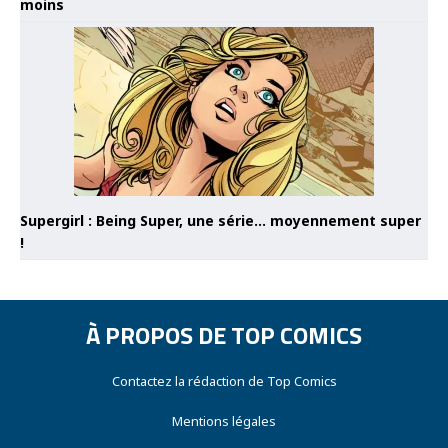
moins
Supergirl : Being Super, une série… moyennement super
!
À PROPOS DE TOP COMICS
Contactez la rédaction de Top Comics
Mentions légales