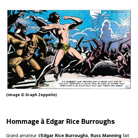
(image © Graph Zeppelin)
Hommage à Edgar Rice Burroughs
Grand amateur d’
Edgar Rice Burroughs
,
Russ Manning
fait