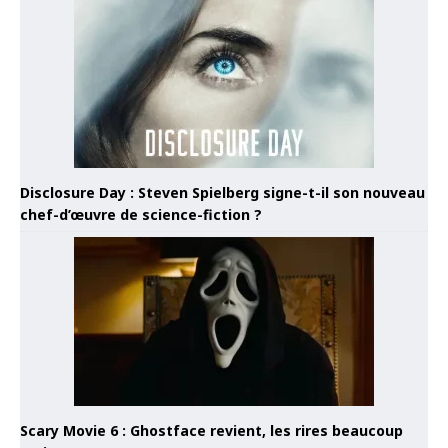
Disclosure Day : Steven Spielberg signe-t-il son nouveau
chef-d’œuvre de science-fiction ?
Scary Movie 6 : Ghostface revient, les rires beaucoup