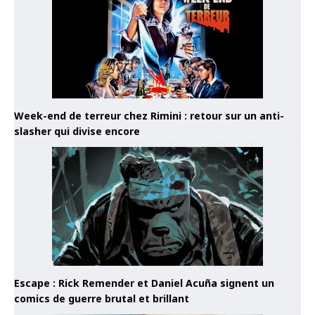
Week-end de terreur chez Rimini : retour sur un anti-
slasher qui divise encore
Escape : Rick Remender et Daniel Acuña signent un
comics de guerre brutal et brillant