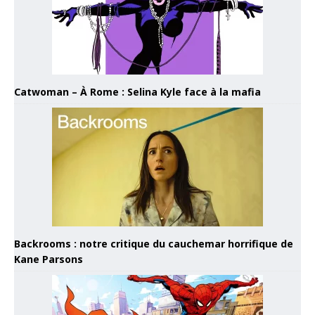
Catwoman – À Rome : Selina Kyle face à la mafia
Backrooms : notre critique du cauchemar horrifique de
Kane Parsons