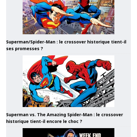
Superman/Spider-Man : le crossover historique tient-il
ses promesses ?
Superman vs. The Amazing Spider-Man : le crossover
historique tient-il encore le choc ?