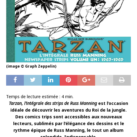
(image © Graph Zeppelin)
Temps de lecture estimée :
4
min.
Tarzan, l’intégrale des strips de Russ Manning
est l’occasion
idéale de découvrir les aventures du Roi de la jungle.
Des comics trips sont accessibles aux nouveaux
lecteurs, sublimés par l’élégance des dessins et le
rythme épique de Russ Manning, le tout un album
splendide. Indispensable.