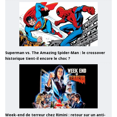
Superman vs. The Amazing Spider-Man : le crossover
historique tient-il encore le choc ?
Week-end de terreur chez Rimini : retour sur un anti-