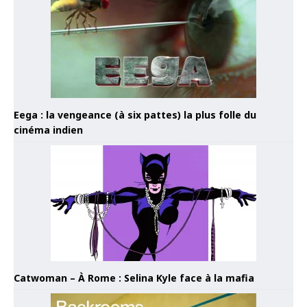
Eega : la vengeance (à six pattes) la plus folle du
cinéma indien
Catwoman – À Rome : Selina Kyle face à la mafia