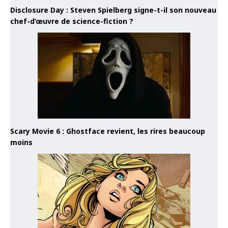
Disclosure Day : Steven Spielberg signe-t-il son nouveau
chef-d’œuvre de science-fiction ?
Scary Movie 6 : Ghostface revient, les rires beaucoup
moins