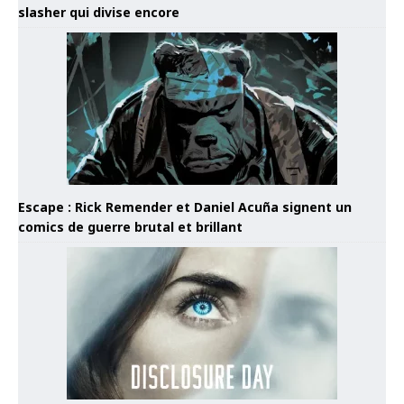
slasher qui divise encore
Escape : Rick Remender et Daniel Acuña signent un
comics de guerre brutal et brillant