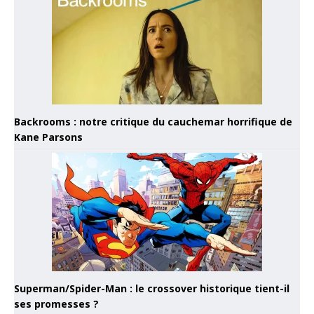
Backrooms : notre critique du cauchemar horrifique de
Kane Parsons
Superman/Spider-Man : le crossover historique tient-il
ses promesses ?