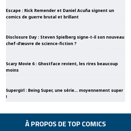
Escape : Rick Remender et Daniel Acuña signent un
comics de guerre brutal et brillant
Disclosure Day : Steven Spielberg signe-t-il son nouveau
chef-d’œuvre de science-fiction ?
Scary Movie 6 : Ghostface revient, les rires beaucoup
moins
Supergirl : Being Super, une série… moyennement super
!
À PROPOS DE TOP COMICS