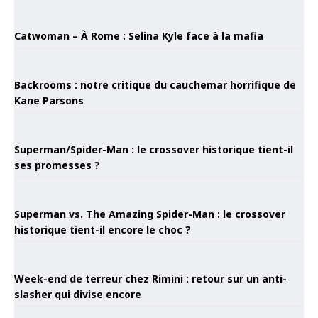
Catwoman – À Rome : Selina Kyle face à la mafia
Backrooms : notre critique du cauchemar horrifique de
Kane Parsons
Superman/Spider-Man : le crossover historique tient-il
ses promesses ?
Superman vs. The Amazing Spider-Man : le crossover
historique tient-il encore le choc ?
Week-end de terreur chez Rimini : retour sur un anti-
slasher qui divise encore