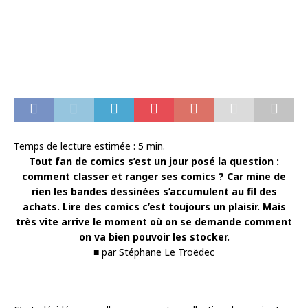
Temps de lecture estimée :
5
min.
Tout fan de comics s’est un jour posé la question :
comment classer et ranger ses comics ? Car mine de
rien les bandes dessinées s’accumulent au fil des
achats. Lire des comics c’est toujours un plaisir. Mais
très vite arrive le moment où on se demande comment
on va bien pouvoir les stocker.
■ par Stéphane Le Troëdec