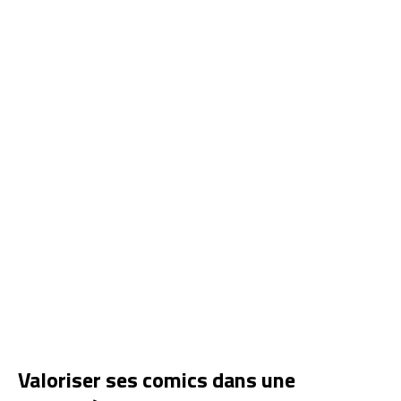
Valoriser ses comics dans une