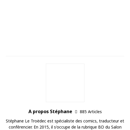
A propos Stéphane
885 Articles
Stéphane Le Troëdec est spécialiste des comics, traducteur et
conférencier. En 2015, il s'occupe de la rubrique BD du Salon