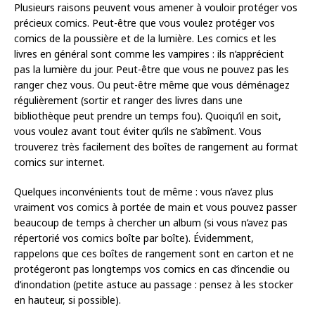
Plusieurs raisons peuvent vous amener à vouloir protéger vos
précieux comics. Peut-être que vous voulez protéger vos
comics de la poussière et de la lumière. Les comics et les
livres en général sont comme les vampires : ils n’apprécient
pas la lumière du jour. Peut-être que vous ne pouvez pas les
ranger chez vous. Ou peut-être même que vous déménagez
régulièrement (sortir et ranger des livres dans une
bibliothèque peut prendre un temps fou). Quoiqu’il en soit,
vous voulez avant tout éviter qu’ils ne s’abîment. Vous
trouverez très facilement des boîtes de rangement au format
comics sur internet.
Quelques inconvénients tout de même : vous n’avez plus
vraiment vos comics à portée de main et vous pouvez passer
beaucoup de temps à chercher un album (si vous n’avez pas
répertorié vos comics boîte par boîte). Évidemment,
rappelons que ces boîtes de rangement sont en carton et ne
protégeront pas longtemps vos comics en cas d’incendie ou
d’inondation (petite astuce au passage : pensez à les stocker
en hauteur, si possible).