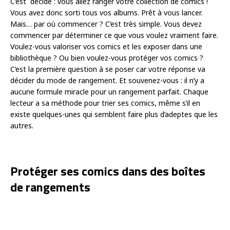
C’est décidé : vous allez ranger votre collection de comics !
Vous avez donc sorti tous vos albums. Prêt à vous lancer.
Mais… par où commencer ? C’est très simple. Vous devez
commencer par déterminer ce que vous voulez vraiment faire.
Voulez-vous valoriser vos comics et les exposer dans une
bibliothèque ? Ou bien voulez-vous protéger vos comics ?
C’est la première question à se poser car votre réponse va
décider du mode de rangement. Et souvenez-vous : il n’y a
aucune formule miracle pour un rangement parfait. Chaque
lecteur a sa méthode pour trier ses comics, même s’il en
existe quelques-unes qui semblent faire plus d’adeptes que les
autres.
Protéger ses comics dans des boîtes
de rangements