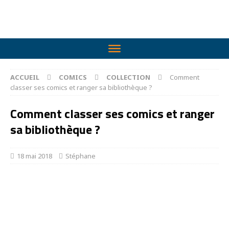
ACCUEIL
COMICS
COLLECTION
Comment
classer ses comics et ranger sa bibliothèque ?
Comment classer ses comics et ranger
sa bibliothèque ?
18 mai 2018
Stéphane