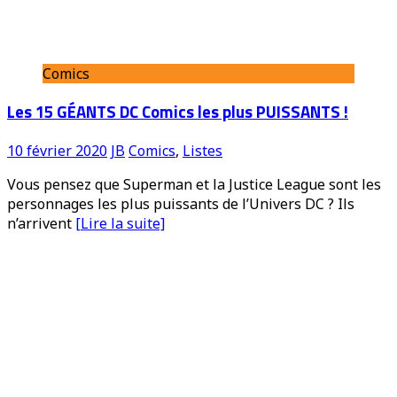
Comics
Les 15 GÉANTS DC Comics les plus PUISSANTS !
10 février 2020
JB
Comics
,
Listes
Vous pensez que Superman et la Justice League sont les
personnages les plus puissants de l’Univers DC ? Ils
n’arrivent
[Lire la suite]