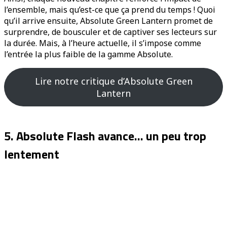
l’ensemble, mais qu’est-ce que ça prend du temps ! Quoi
qu’il arrive ensuite, Absolute Green Lantern promet de
surprendre, de bousculer et de captiver ses lecteurs sur
la durée. Mais, à l’heure actuelle, il s’impose comme
l’entrée la plus faible de la gamme Absolute.
Lire notre critique d’Absolute Green
Lantern
5. Absolute Flash avance… un peu trop
lentement