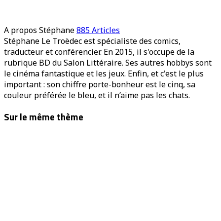
A propos Stéphane
885 Articles
Stéphane Le Troëdec est spécialiste des comics,
traducteur et conférencier. En 2015, il s'occupe de la
rubrique BD du Salon Littéraire. Ses autres hobbys sont
le cinéma fantastique et les jeux. Enfin, et c'est le plus
important : son chiffre porte-bonheur est le cinq, sa
couleur préférée le bleu, et il n’aime pas les chats.
Sur le même thème