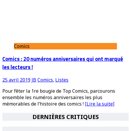
Comics
Comics : 20 numéros anniversaires qui ont marqué
les lecteurs !
25 avril 2019
JB
Comics
,
Listes
Pour fêter la 1re bougie de Top Comics, parcourons
ensemble les numéros anniversaires les plus
mémorables de l’histoire des comics !
[Lire la suite]
DERNIÈRES CRITIQUES