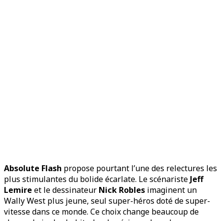
Absolute Flash
propose pourtant l’une des relectures les
plus stimulantes du bolide écarlate. Le scénariste
Jeff
Lemire
et le dessinateur
Nick Robles
imaginent un
Wally West plus jeune, seul super-héros doté de super-
vitesse dans ce monde. Ce choix change beaucoup de