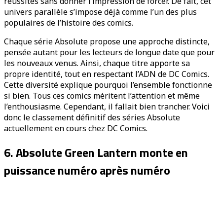
réussites sans donner l’impression de forcer. De fait, cet
univers parallèle s’impose déjà comme l’un des plus
populaires de l’histoire des comics.
Chaque série Absolute propose une approche distincte,
pensée autant pour les lecteurs de longue date que pour
les nouveaux venus. Ainsi, chaque titre apporte sa
propre identité, tout en respectant l’ADN de DC Comics.
Cette diversité explique pourquoi l’ensemble fonctionne
si bien. Tous ces comics méritent l’attention et même
l’enthousiasme. Cependant, il fallait bien trancher. Voici
donc le classement définitif des séries Absolute
actuellement en cours chez DC Comics.
6. Absolute Green Lantern monte en
puissance numéro après numéro