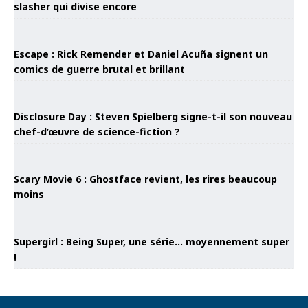
slasher qui divise encore
Escape : Rick Remender et Daniel Acuña signent un
comics de guerre brutal et brillant
Disclosure Day : Steven Spielberg signe-t-il son nouveau
chef-d’œuvre de science-fiction ?
Scary Movie 6 : Ghostface revient, les rires beaucoup
moins
Supergirl : Being Super, une série… moyennement super
!