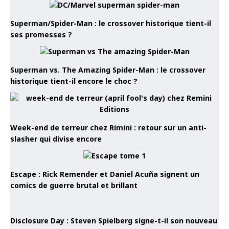
Superman/Spider-Man : le crossover historique tient-il
ses promesses ?
Superman vs. The Amazing Spider-Man : le crossover
historique tient-il encore le choc ?
Week-end de terreur chez Rimini : retour sur un anti-
slasher qui divise encore
Escape : Rick Remender et Daniel Acuña signent un
comics de guerre brutal et brillant
Disclosure Day : Steven Spielberg signe-t-il son nouveau