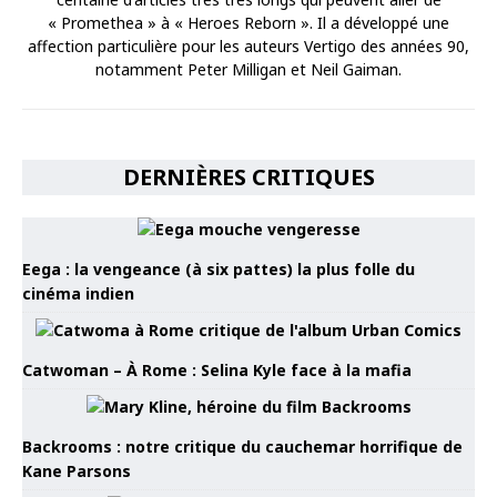
« Promethea » à « Heroes Reborn ». Il a développé une
affection particulière pour les auteurs Vertigo des années 90,
notamment Peter Milligan et Neil Gaiman.
DERNIÈRES CRITIQUES
Eega : la vengeance (à six pattes) la plus folle du
cinéma indien
Catwoman – À Rome : Selina Kyle face à la mafia
Backrooms : notre critique du cauchemar horrifique de
Kane Parsons