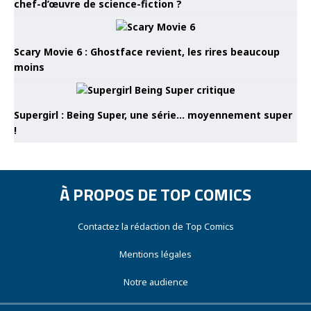
chef-d’œuvre de science-fiction ?
Scary Movie 6 : Ghostface revient, les rires beaucoup
moins
Supergirl : Being Super, une série… moyennement super
!
À PROPOS DE TOP COMICS
Contactez la rédaction de Top Comics
Mentions légales
Notre audience