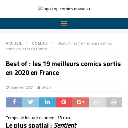
ACCUEIL
COMICS
Best of : les 19 meilleurs comics
sortis en 2020 en France
Best of : les 19 meilleurs comics sortis
en 2020 en France
3 janvier 2021
Doop
Temps de lecture estimée :
15
min.
Le plus spatial :
Sentient